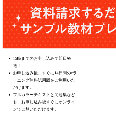
15時までのお申し込みで即日発
送！
お申し込み後、すぐに14日間のeラ
ーニング無料試用版をご利用いた
だけます。
フルカラーテキストと問題集など
も、お申し込み後すぐにオンライ
ンでご覧いただけます。