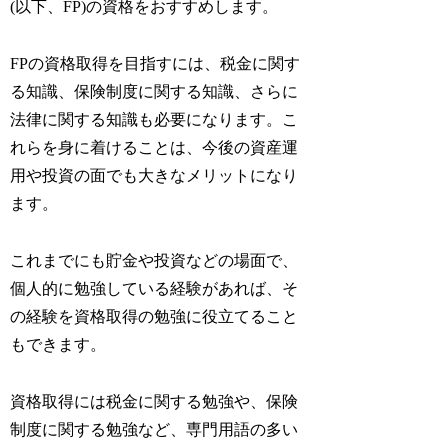
(以下、FP)の資格をおすすめします。
FPの資格取得を目指すには、税金に関す
る知識、保険制度に関する知識、さらに
法律に関する知識も必要になります。こ
れらを身に着けることは、今後の資産運
用や投資の面でも大きなメリットになり
ます。
これまでにも貯金や投資などの場面で、
個人的に勉強している経験があれば、そ
の経験を資格取得の勉強に役立てること
もできます。
資格取得には税金に関する勉強や、保険
制度に関する勉強など、専門用語の多い