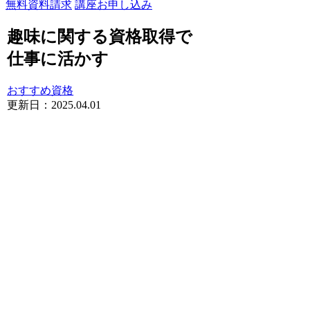
無料資料請求
講座お申し込み
趣味に関する資格取得で
仕事に活かす
おすすめ資格
更新日：
2025.04.01