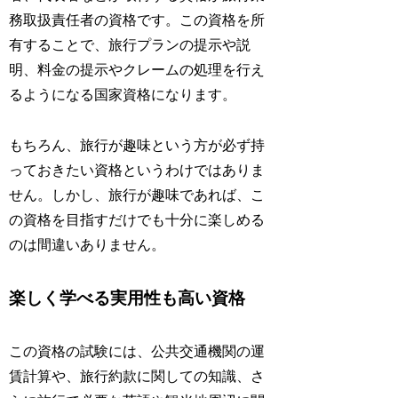
務取扱責任者の資格です。この資格を所
有することで、旅行プランの提示や説
明、料金の提示やクレームの処理を行え
るようになる国家資格になります。
もちろん、旅行が趣味という方が必ず持
っておきたい資格というわけではありま
せん。しかし、旅行が趣味であれば、こ
の資格を目指すだけでも十分に楽しめる
のは間違いありません。
楽しく学べる実用性も高い資格
この資格の試験には、公共交通機関の運
賃計算や、旅行約款に関しての知識、さ