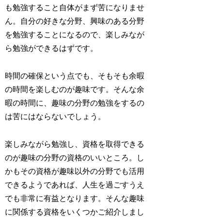
も勉強すること自体がまず苦になりませ
ん。自分の好きな分野、興味のある分野
を勉強することになるので、楽しみなが
ら勉強ができるはずです。
時間の確保という点でも、そもそも余暇
の時間を楽しむのが趣味です。そんな余
暇の時間に、趣味の分野の勉強をするの
は苦にはならないでしょう。
楽しみながら勉強し、資格を取得できる
のが趣味の分野の資格のいいところ。し
かもその資格が趣味以外の分野でも活用
できるようであれば、人生を過ごすうえ
でも非常に有益となります。そんな趣味
に関係する資格をいくつかご紹介しまし