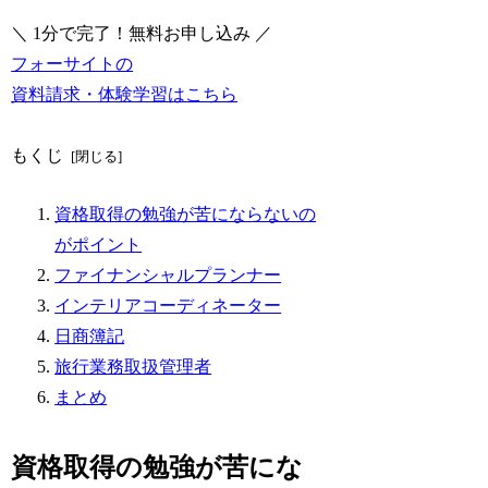
＼ 1分で完了！無料お申し込み ／
フォーサイトの
資料請求・体験学習はこちら
もくじ
資格取得の勉強が苦にならないの
がポイント
ファイナンシャルプランナー
インテリアコーディネーター
日商簿記
旅行業務取扱管理者
まとめ
資格取得の勉強が苦にな