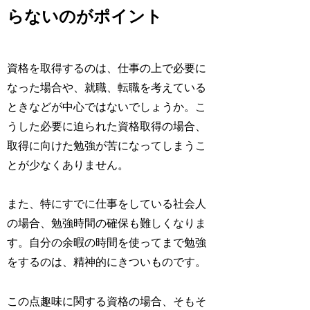
らないのがポイント
資格を取得するのは、仕事の上で必要に
なった場合や、就職、転職を考えている
ときなどが中心ではないでしょうか。こ
うした必要に迫られた資格取得の場合、
取得に向けた勉強が苦になってしまうこ
とが少なくありません。
また、特にすでに仕事をしている社会人
の場合、勉強時間の確保も難しくなりま
す。自分の余暇の時間を使ってまで勉強
をするのは、精神的にきついものです。
この点趣味に関する資格の場合、そもそ