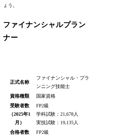
ょう。
ファイナンシャルプラン
ナー
ファイナンシャル・プラ
正式名称
ンニング技能士
資格種類
国家資格
受験者数
FP2級
（2025年1
学科試験：21,678人
月）
実技試験：19,135人
合格者数
FP2級