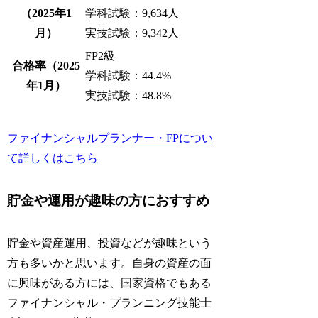
（2025年1
学科試験：9,634人
月）
実技試験：9,342人
FP2級
合格率（2025
学科試験：44.4%
年1月）
実技試験：48.8%
ファイナンシャルプランナー・FPについ
て詳しくはこちら
貯金や運用が趣味の方におすすめ
貯金や資産運用、投資などが趣味という
方も多いかと思います。自身の資産の面
に興味がある方には、国家資格でもある
ファイナンシャル・プランニング技能士