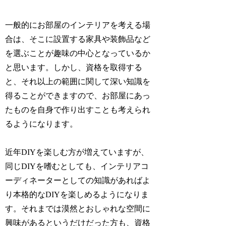
一般的にお部屋のインテリアを考える場
合は、そこに設置する家具や装飾品など
を選ぶことが趣味の中心となっているか
と思います。しかし、資格を取得する
と、それ以上の範囲に関して深い知識を
得ることができますので、お部屋にあっ
たものを自身で作り出すことも考えられ
るようになります。
近年DIYを楽しむ方が増えていますが、
同じDIYを嗜むとしても、インテリアコ
ーディネーターとしての知識があればよ
り本格的なDIYを楽しめるようになりま
す。それまでは漠然とおしゃれな空間に
興味があるというだけだった方も、資格