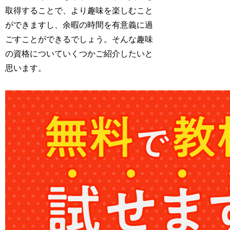
取得することで、より趣味を楽しむこと
ができますし、余暇の時間を有意義に過
ごすことができるでしょう。そんな趣味
の資格についていくつかご紹介したいと
思います。