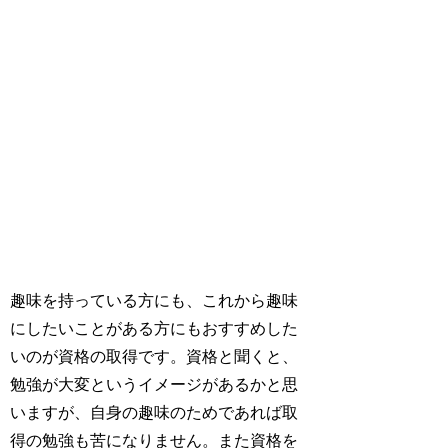
趣味を持っている方にも、これから趣味
にしたいことがある方にもおすすめした
いのが資格の取得です。資格と聞くと、
勉強が大変というイメージがあるかと思
いますが、自身の趣味のためであれば取
得の勉強も苦になりません。また資格を