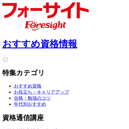
おすすめ資格情報
特集カテゴリ
おすすめ資格
お役立ち・キャリアアップ
合格・勉強のコツ
年代別おすすめ
資格通信講座