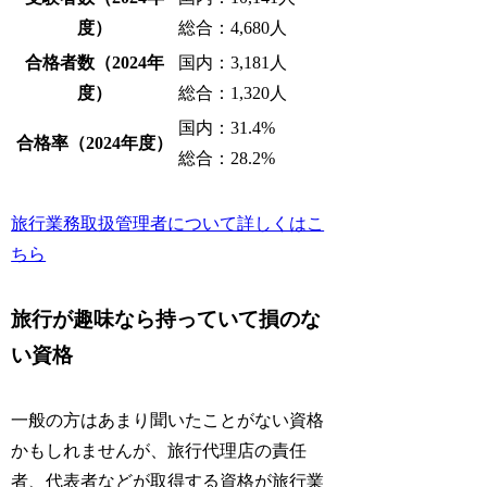
度）
総合：4,680人
合格者数（2024年
国内：3,181人
度）
総合：1,320人
国内：31.4%
合格率（2024年度）
総合：28.2%
旅行業務取扱管理者について詳しくはこ
ちら
旅行が趣味なら持っていて損のな
い資格
一般の方はあまり聞いたことがない資格
かもしれませんが、旅行代理店の責任
者、代表者などが取得する資格が旅行業