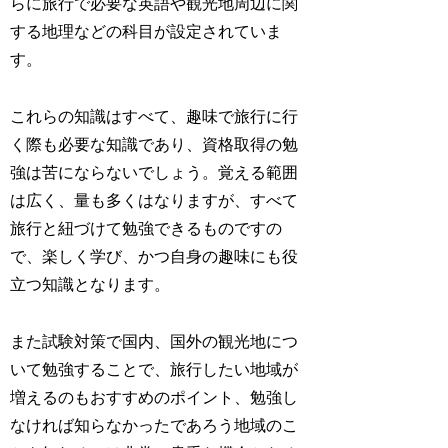
らに旅行で必要な英語や観光地周辺に関
する地理などの科目が設定されていま
す。
これらの知識はすべて、趣味で旅行に行
く際も必要な知識であり、資格取得の勉
強は苦にならないでしょう。覚える範囲
は広く、量も多くはなりますが、すべて
旅行と紐づけて勉強できるものですの
で、楽しく学び、かつ自身の趣味にも役
立つ知識となります。
また試験対策で国内、国外の観光地につ
いて勉強することで、旅行したい地域が
増えるのもおすすめのポイント、勉強し
なければ知らなかったであろう地域のこ