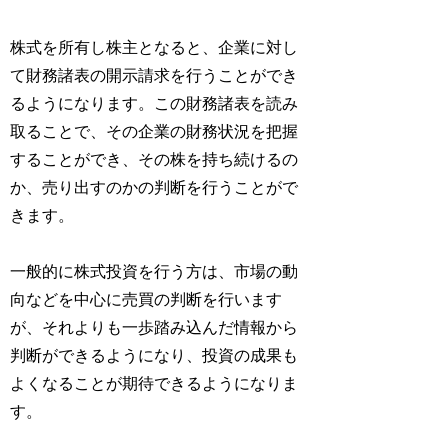
株式を所有し株主となると、企業に対し
て財務諸表の開示請求を行うことができ
るようになります。この財務諸表を読み
取ることで、その企業の財務状況を把握
することができ、その株を持ち続けるの
か、売り出すのかの判断を行うことがで
きます。
一般的に株式投資を行う方は、市場の動
向などを中心に売買の判断を行います
が、それよりも一歩踏み込んだ情報から
判断ができるようになり、投資の成果も
よくなることが期待できるようになりま
す。