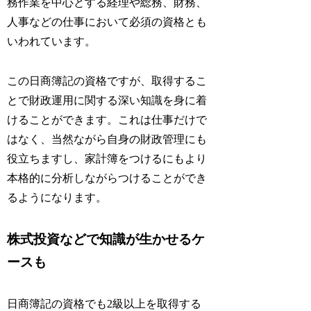
務作業を中心とする経理や総務、財務、
人事などの仕事において必須の資格とも
いわれています。
この日商簿記の資格ですが、取得するこ
とで財政運用に関する深い知識を身に着
けることができます。これは仕事だけで
はなく、当然ながら自身の財政管理にも
役立ちますし、家計簿をつけるにもより
本格的に分析しながらつけることができ
るようになります。
株式投資などで知識が生かせるケ
ースも
日商簿記の資格でも2級以上を取得する