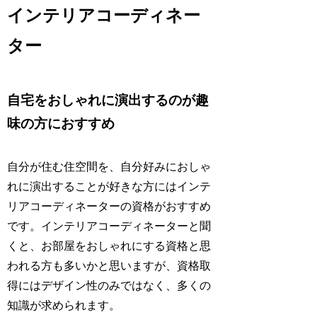
インテリアコーディネー
ター
自宅をおしゃれに演出するのが趣
味の方におすすめ
自分が住む住空間を、自分好みにおしゃ
れに演出することが好きな方にはインテ
リアコーディネーターの資格がおすすめ
です。インテリアコーディネーターと聞
くと、お部屋をおしゃれにする資格と思
われる方も多いかと思いますが、資格取
得にはデザイン性のみではなく、多くの
知識が求められます。