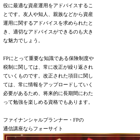
役に最適な資産運用をアドバイスするこ
とです。友人や知人、親族などから資産
運用に関するアドバイスを求められたと
き、適切なアドバイスができるのも大き
な魅力でしょう。
FPにとって重要な知識である保険制度や
税制に関しては、常に改正が繰り返され
ていくものです。改正された項目に関し
ては、常に情報をアップロードしていく
必要があるため、将来的に長期間にわた
って勉強を楽しめる資格でもあります。
ファイナンシャルプランナー・FPの
通信講座ならフォーサイト