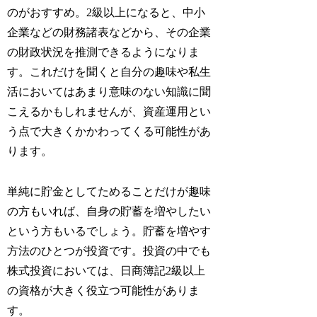
のがおすすめ。2級以上になると、中小
企業などの財務諸表などから、その企業
の財政状況を推測できるようになりま
す。これだけを聞くと自分の趣味や私生
活においてはあまり意味のない知識に聞
こえるかもしれませんが、資産運用とい
う点で大きくかかわってくる可能性があ
ります。
単純に貯金としてためることだけが趣味
の方もいれば、自身の貯蓄を増やしたい
という方もいるでしょう。貯蓄を増やす
方法のひとつが投資です。投資の中でも
株式投資においては、日商簿記2級以上
の資格が大きく役立つ可能性がありま
す。