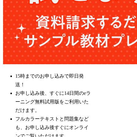
15時までのお申し込みで即日発
送！
お申し込み後、すぐに14日間のeラ
ーニング無料試用版をご利用いた
だけます。
フルカラーテキストと問題集など
も、お申し込み後すぐにオンライ
ンでご覧いただけます。