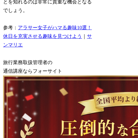
とを知れるのは非常に貴重な機会となる
でしょう。
参考：
アラサー女子がハマる趣味10選！
休日を充実させる趣味を見つけよう
｜
サ
ンマリエ
旅行業務取扱管理者の
通信講座ならフォーサイト