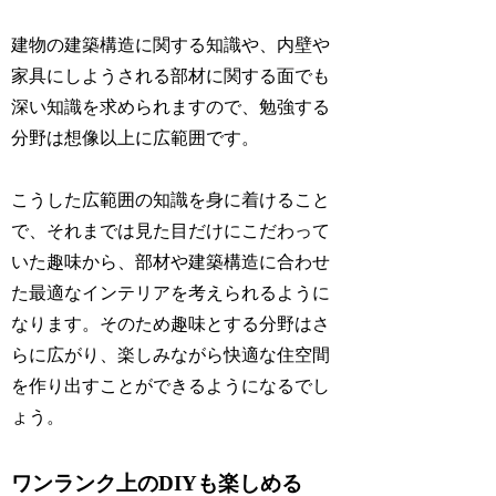
建物の建築構造に関する知識や、内壁や
家具にしようされる部材に関する面でも
深い知識を求められますので、勉強する
分野は想像以上に広範囲です。
こうした広範囲の知識を身に着けること
で、それまでは見た目だけにこだわって
いた趣味から、部材や建築構造に合わせ
た最適なインテリアを考えられるように
なります。そのため趣味とする分野はさ
らに広がり、楽しみながら快適な住空間
を作り出すことができるようになるでし
ょう。
ワンランク上のDIYも楽しめる