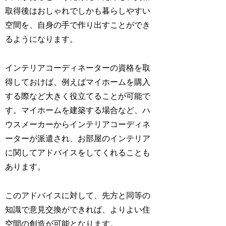
取得後はおしゃれでしかも暮らしやすい
空間を、自身の手で作り出すことができ
るようになります。
インテリアコーディネーターの資格を取
得しておけば、例えばマイホームを購入
する際など大きく役立てることが可能で
す。マイホームを建築する場合など、ハ
ウスメーカーからインテリアコーディネ
ーターが派遣され、お部屋のインテリア
に関してアドバイスをしてくれることも
あります。
このアドバイスに対して、先方と同等の
知識で意見交換ができれば、よりよい住
空間の創造が可能となります。