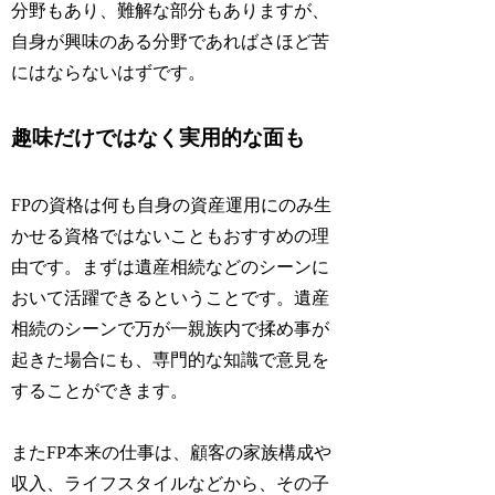
分野もあり、難解な部分もありますが、
自身が興味のある分野であればさほど苦
にはならないはずです。
趣味だけではなく実用的な面も
FPの資格は何も自身の資産運用にのみ生
かせる資格ではないこともおすすめの理
由です。まずは遺産相続などのシーンに
おいて活躍できるということです。遺産
相続のシーンで万が一親族内で揉め事が
起きた場合にも、専門的な知識で意見を
することができます。
またFP本来の仕事は、顧客の家族構成や
収入、ライフスタイルなどから、その子