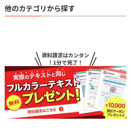
他のカテゴリから探す
資料請求はカンタン
！1分で完了！