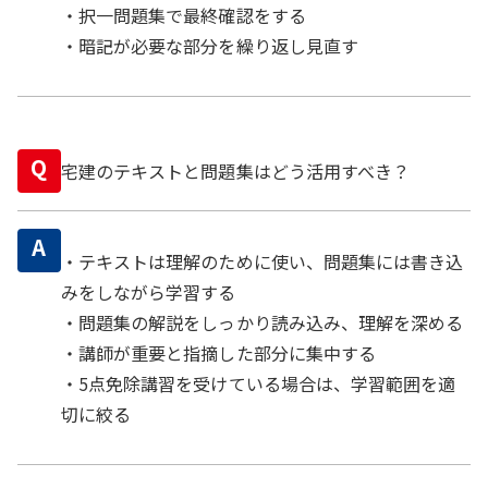
・択一問題集で最終確認をする
・暗記が必要な部分を繰り返し見直す
Q
宅建のテキストと問題集はどう活用すべき？
A
・テキストは理解のために使い、問題集には書き込
みをしながら学習する
・問題集の解説をしっかり読み込み、理解を深める
・講師が重要と指摘した部分に集中する
・5点免除講習を受けている場合は、学習範囲を適
切に絞る