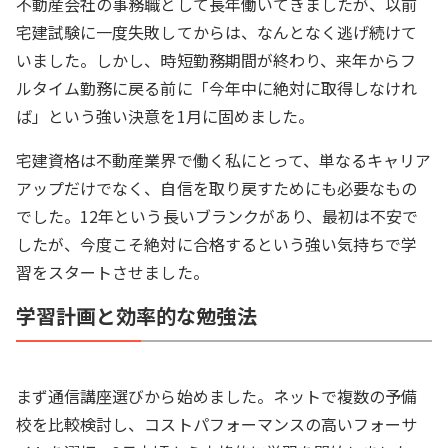
不動産会社の事務職として長年働いてきましたが、以前
宅建試験に一度失敗してからは、なんとなく逃げ続けて
いました。しかし、時短勤務期間が終わり、来年からフ
ルタイム勤務に戻る前に「今年中に絶対に取得しなけれ
ば」という強い決意を1月に固めました。
宅建資格は不動産業界で働く私にとって、単なるキャリア
アップだけでなく、自信を取り戻すためにも必要なもの
でした。12年という長いブランクがあり、最初は不安で
したが、今度こそ絶対に合格するという強い気持ちで学
習をスタートさせました。
学習計画と効率的な勉強法
まず通信講座選びから始めました。ネットで複数の予備
校を比較検討し、コストパフォーマンスの高いフォーサ