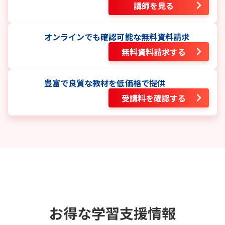
講師を見る
オンラインでも確認可能な無料資料請求
無料資料請求する
豊富で良質な教材を低価格で提供
受講料を確認する
お得な学習支援情報