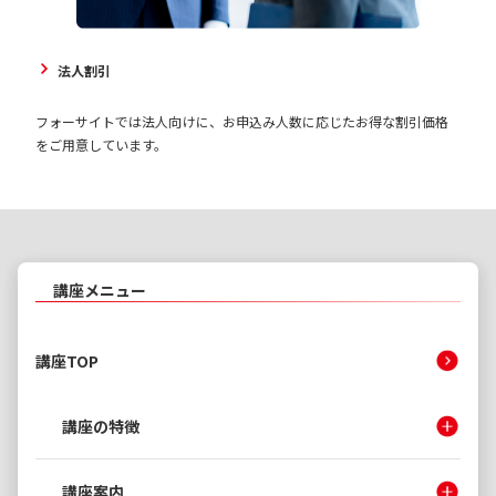
法人割引
フォーサイトでは法人向けに、お申込み人数に応じたお得な割引価格
をご用意しています。
講座メニュー
講座TOP
講座の特徴
講座案内