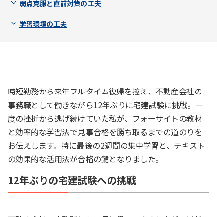
弱点克服と直前対策の工夫
学習環境の工夫
時短勤務から来年フルタイム復帰を控え、不動産会社の
事務職として働きながら12年ぶりに宅建試験に挑戦。一
度の挫折から逃げ続けていた私が、フォーサイトの教材
と効率的な学習法で見事合格を勝ち取るまでの道のりを
お伝えします。特に最後の2週間の集中学習と、テキスト
の効果的な活用法が合格の鍵となりました。
12年ぶりの宅建試験への挑戦