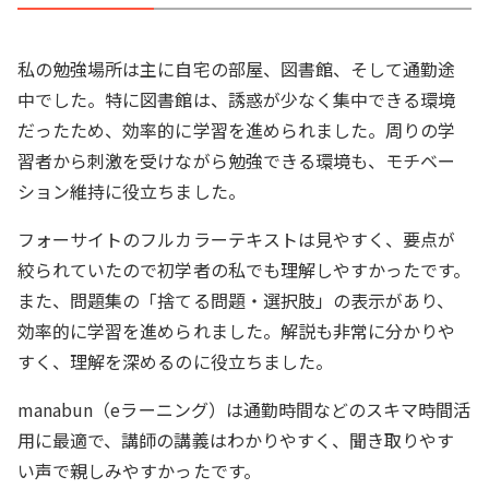
私の勉強場所は主に自宅の部屋、図書館、そして通勤途
中でした。特に図書館は、誘惑が少なく集中できる環境
だったため、効率的に学習を進められました。周りの学
習者から刺激を受けながら勉強できる環境も、モチベー
ション維持に役立ちました。
フォーサイトのフルカラーテキストは見やすく、要点が
絞られていたので初学者の私でも理解しやすかったです。
また、問題集の「捨てる問題・選択肢」の表示があり、
効率的に学習を進められました。解説も非常に分かりや
すく、理解を深めるのに役立ちました。
manabun（eラーニング）は通勤時間などのスキマ時間活
用に最適で、講師の講義はわかりやすく、聞き取りやす
い声で親しみやすかったです。