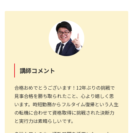
講師コメント
合格おめでとうございます！12年ぶりの挑戦で
見事合格を勝ち取られたこと、心より嬉しく思
います。時短勤務からフルタイム復帰という人生
の転機に合わせて資格取得に挑戦された決断力
と実行力は素晴らしいです。