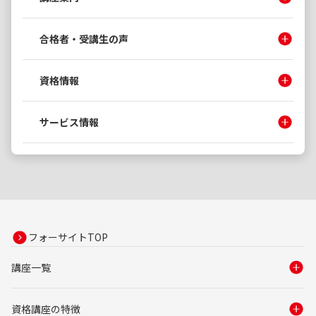
合格者・受講生の声
資格情報
サービス情報
フォーサイトTOP
講座一覧
資格講座の特徴