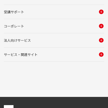
受講サポート
コーポレート
法人向けサービス
サービス・関連サイト