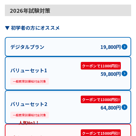
2026年試験対策
▼
初学者の方にオススメ
デジタルプラン
19,800
円
クーポンで11000円引!
バリューセット1
59,800
円
一般教育訓練給付金対象
クーポンで13000円引!
バリューセット2
64,800
円
一般教育訓練給付金対象
人気No1！
クーポンで15000円引!