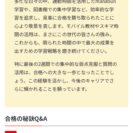
多忙な日々の中、通勤時間を活用したmanabun
学習や、図書館での集中学習など、効率的な学
習を追求し、見事に合格を勝ち取られたことに
心より敬意を表します。モバイル教材やスキマ時
間の活用は、まさにこの世代の皆さんの強み。
これからも、限られた時間の中で最大の成果を
出すための学習戦略を磨き続けてください。
特に最後の2週間での集中的な弱点克服と質問の
活用は、合格への大きな一歩となったことでし
ょう。この経験を活かし、今後のキャリアでさ
らに輝かれることを願っています。
合格の秘訣Q&A