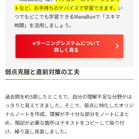
トなど、お手持ちのデバイスで学習できます。
い
つでもどこでも学習できるManaBunで「スキマ
時間」を活用しましょう。
eラーニングシステムについて
詳しく見る
弱点克服と直前対策の工夫
過去問を約5周したところで、自分の理解不足な分野がは
っきりと見えてきました。そこで、弱点に特化したオリジ
ナルノートを作成。理解が不十分な部分をノートにまと
め、暗記が必要な箇所はテキストをコピーして貼り付
け、繰り返し見直しました。