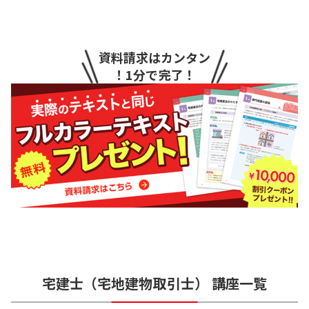
資料請求はカンタン
！1分で完了！
宅建士（宅地建物取引士）
講座一覧