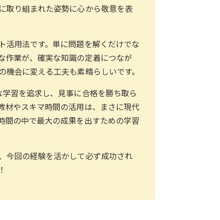
に取り組まれた姿勢に心から敬意を表
ト活用法です。単に問題を解くだけでな
な作業が、確実な知識の定着につなが
の機会に変える工夫も素晴らしいです。
な学習を追求し、見事に合格を勝ち取ら
教材やスキマ時間の活用は、まさに現代
時間の中で最大の成果を出すための学習
、今回の経験を活かして必ず成功され
！