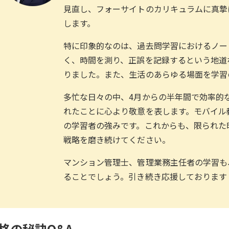
見直し、フォーサイトのカリキュラムに真摯
します。
特に印象的なのは、過去問学習におけるノー
く、時間を測り、正誤を記録するという地道
りました。また、生活のあらゆる場面を学習
多忙な日々の中、4月からの半年間で効率的
れたことに心より敬意を表します。モバイル
の学習者の強みです。これからも、限られた
戦略を磨き続けてください。
マンション管理士、管理業務主任者の学習も
ることでしょう。引き続き応援しております
格の秘訣Q&A