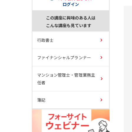
ログイン
この講座に興味のある人は
こんな講座も見ています
行政書士
ファイナンシャルプランナー
マンション管理士・管理業務主
任者
簿記