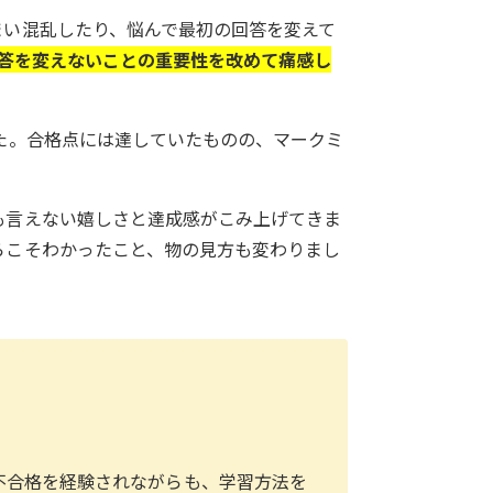
まい混乱したり、悩んで最初の回答を変えて
答を変えないことの重要性を改めて痛感し
た。合格点には達していたものの、マークミ
も言えない嬉しさと達成感がこみ上げてきま
らこそわかったこと、物の見方も変わりまし
不合格を経験されながらも、学習方法を