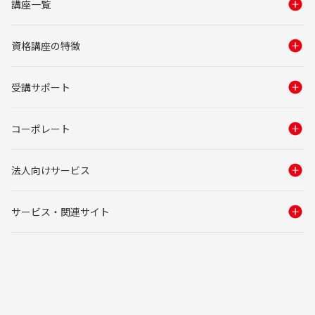
講座一覧
資格講座の特徴
受講サポート
コーポレート
法人向けサービス
サービス・関連サイト