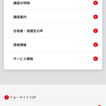
講座の特徴
講座案内
合格者・受講生の声
資格情報
サービス情報
フォーサイトTOP