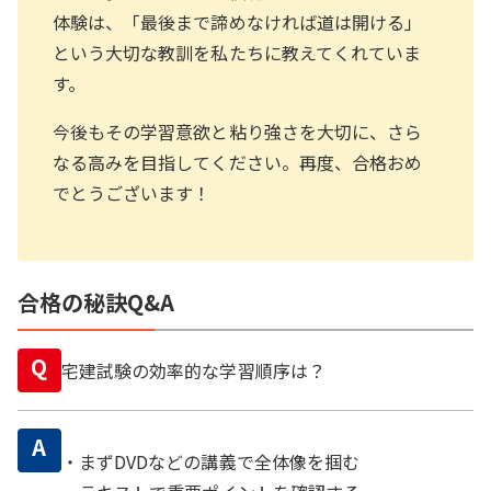
体験は、「最後まで諦めなければ道は開ける」
という大切な教訓を私たちに教えてくれていま
す。
今後もその学習意欲と粘り強さを大切に、さら
なる高みを目指してください。再度、合格おめ
でとうございます！
合格の秘訣Q&A
Q
宅建試験の効率的な学習順序は？
A
・まずDVDなどの講義で全体像を掴む