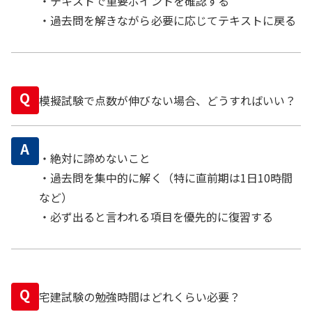
・テキストで重要ポイントを確認する
・過去問を解きながら必要に応じてテキストに戻る
Q
模擬試験で点数が伸びない場合、どうすればいい？
A
・絶対に諦めないこと
・過去問を集中的に解く（特に直前期は1日10時間
など）
・必ず出ると言われる項目を優先的に復習する
Q
宅建試験の勉強時間はどれくらい必要？