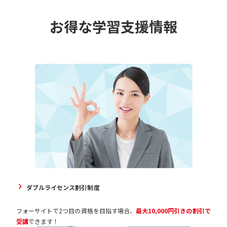
お得な学習支援情報
ダブルライセンス割引制度
フォーサイトで2つ目の資格を目指す場合、
最大10,000円引きの割引で
受講
できます！