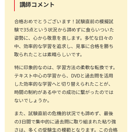
講師コメント
合格おめでとうございます！試験直前の模擬試
験で35点という状況から諦めずに食らいついた
姿勢に、心から敬意を表します。多忙な日々の
中、効率的な学習を追求し、見事に合格を勝ち
取られたことは素晴らしいです。
特に印象的なのは、学習方法の柔軟な転換です。
テキスト中心の学習から、DVDと過去問を活用
した効率的な学習へと切り替えられたことが、
時間の制約がある中での成功に繋がったのでは
ないでしょうか。
また、試験直前の危機的状況でも諦めず、最後
の3日間で集中的に過去問に取り組まれた粘り強
さは、多くの受験生の模範となります。この合格