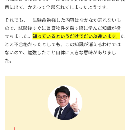
目に出て、かえって全部忘れてしまったようです。
それでも、一生懸命勉強した内容はなかなか忘れないも
ので、試験後すぐに賃貸物件を探す際に学んだ知識が役
立ちました。
知っているというだけでだいぶ違います。
た
とえ不合格だったとしても、この知識が消えるわけでは
ないので、勉強したこと自体に大きな意味がありまし
た。