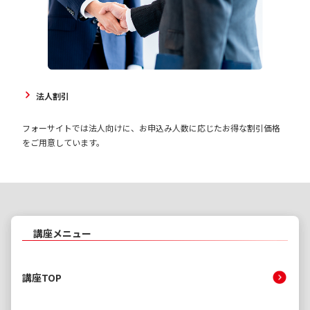
法人割引
フォーサイトでは法人向けに、お申込み人数に応じたお得な割引価格
をご用意しています。
講座メニュー
講座TOP