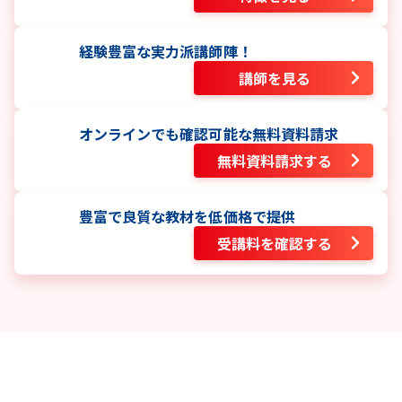
経験豊富な実力派講師陣！
講師を見る
オンラインでも確認可能な無料資料請求
無料資料請求する
豊富で良質な教材を低価格で提供
受講料を確認する