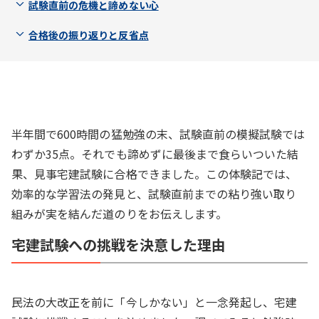
試験直前の危機と諦めない心
合格後の振り返りと反省点
半年間で600時間の猛勉強の末、試験直前の模擬試験では
わずか35点。それでも諦めずに最後まで食らいついた結
果、見事宅建試験に合格できました。この体験記では、
効率的な学習法の発見と、試験直前までの粘り強い取り
組みが実を結んだ道のりをお伝えします。
宅建試験への挑戦を決意した理由
民法の大改正を前に「今しかない」と一念発起し、宅建