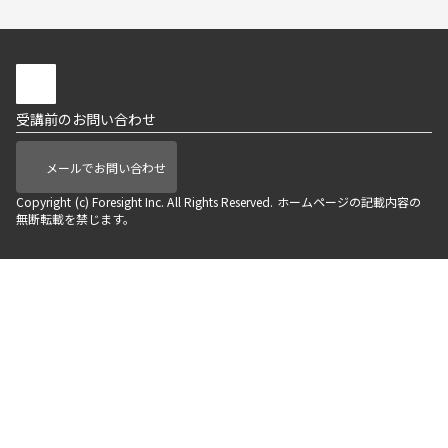
受講前のお問い合わせ
メールでお問い合わせ
Copyright (c) Foresight Inc. All Rights Reserved. ホームページの記載内容の
無断転載を禁じます。