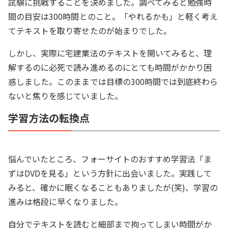
試験に挑戦することを決めました。調べてみると勉強時
間の目安は300時間とのこと。「やれるかも」と軽く考え
てテキストを取り寄せたのが始まりでした。
しかし、実際に宅建業法のテキストを開いてみると、理
解するのに必死で読み進めるのにとても時間がかかり困
惑しました。このままでは目標の300時間では到底終わら
ないと焦りを感じていました。
学習方法の転換点
悩んでいたところ、フォーサイトのおすすめ学習法「ま
ずはDVDを見る」という方針に出会いました。実践して
みると、確かに眠くなることもありましたが(笑)、学習の
進みは格段に早くなりました。
自分でテキストを読むと細部まで拘ってしまい時間がか