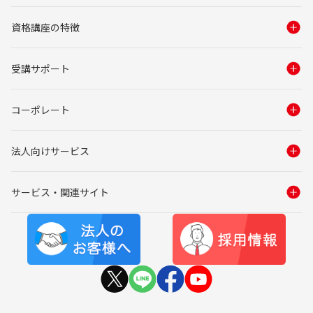
資格講座の特徴
受講サポート
コーポレート
法人向けサービス
サービス・関連サイト