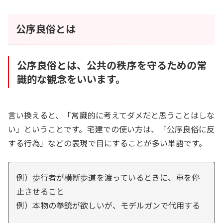
公序良俗とは
公序良俗とは、公共の秩序を守るための常
識的な観念をいいます。
言い換えると、「常識的に考えてダメだと思うことはしな
い」ということです。宅建での使い方は、「公序良俗に反
する行為」などの表現で目にすることが多い単語です。
例）歩行者が横断歩道を渡っているときに、車を停
止させること
例）本物の拳銃が欲しいが、モデルガンで代用する