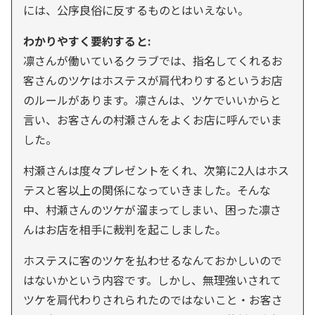
には、公序良俗に反するものとはいえない。
わかりやすく要約すると:
凛さんが働いているクラブでは、指名してくれるお
客さんのツケはホステスが肩代わりするというお店
のルールがあります。凛さんは、ツケでいいからと
言い、お客さんの村瀬さんをよくお店に呼んでいま
した。
村瀬さんは度々プレゼントをくれ、次第に2人はホス
テスと客以上の関係になっていきました。そんな
中、村瀬さんのツケが溜まってしまい、困った凛さ
んはお店を相手に裁判を起こしました。
ホステスに客のツケを払わせるなんておかしいので
はないかという内容です。しかし、無理強いされて
ツケを肩代わりされられたのではないこと・お客さ