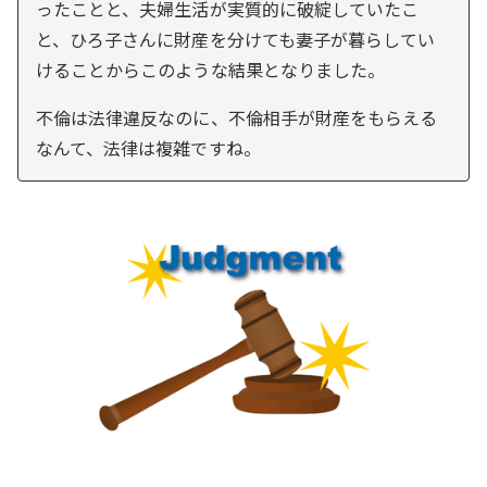
ったことと、夫婦生活が実質的に破綻していたこ
と、ひろ子さんに財産を分けても妻子が暮らしてい
けることからこのような結果となりました。
不倫は法律違反なのに、不倫相手が財産をもらえる
なんて、法律は複雑ですね。