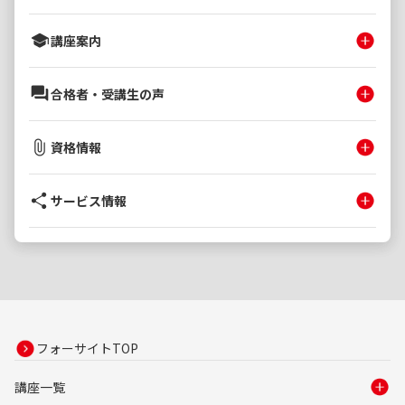
講座案内
合格者・受講生の声
資格情報
サービス情報
フォーサイトTOP
講座一覧