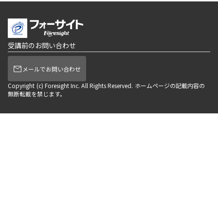
受講前のお問い合わせ
メールでお問い合わせ
Copyright (c) Foresight Inc. All Rights Reserved. ホームページの記載内容の
無断転載を禁じます。