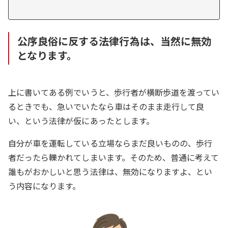
公序良俗に反する法律行為は、当然に無効
となります。
上に書いてある例でいうと、歩行者が横断歩道を渡ってい
るときでも、急いでいたなら車はそのまま走行して良
い、という法律が仮にあったとします。
自分が車を運転している立場ならまだ良いものの、歩行
者だったら轢かれてしまいます。そのため、普通に考えて
誰もがおかしいと思う法律は、無効になりますよ、とい
う内容になります。