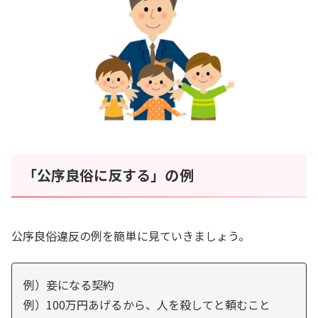
「公序良俗に反する」の例
公序良俗違反の例を簡単に見ていきましょう。
例）妾になる契約
例）100万円あげるから、人を殺してと頼むこと