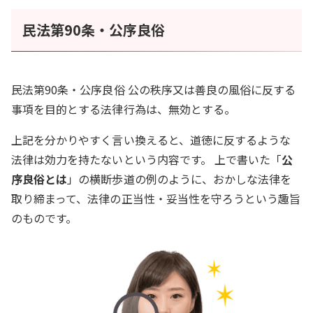
民法第90条・公序良俗
民法第90条・公序良俗 公の秩序又は善良の風俗に反する
事項を目的とする法律行為は、無効とする。
上記を分かりやすく言い換えると、道徳に反するような
法律は効力を持たないという内容です。 上で書いた「
公
序良俗とは
」の横断歩道の例のように、おかしな法律を
取り締まって、法律の正当性・妥当性を守ろうという趣旨
のものです。