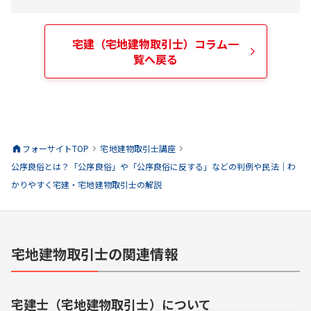
宅建（宅地建物取引士）
コラム一
覧へ戻る
フォーサイトTOP
宅地建物取引士
講座
公序良俗とは？「公序良俗」や「公序良俗に反する」などの判例や民法｜わ
かりやすく宅建・宅地建物取引士の解説
宅地建物取引士の関連情報
宅建士（宅地建物取引士）
について