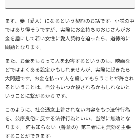
まず、妾（愛人）になるという契約のお話です。小説の中
ではあり得そうですが、実際にお金持ちのおじさんがお
金を盾にして若い女性に愛人契約を迫ったら、道徳的に
問題となります。
また、お金をもらって人を殺害するというのも、映画な
どではよくある設定かもしれませんが、実際に起きたら
大問題です。お金を払って人を殺してもらうことが許され
るということは、自分もいつか殺されるかもしれないと
いうことに繋がるからです。
このように、社会通念上許されない内容をもつ法律行為
を、公序良俗に反する法律行為といい、当然に無効とな
ります。 何も知らない（善意の）第三者にも無効を主張
することができます。