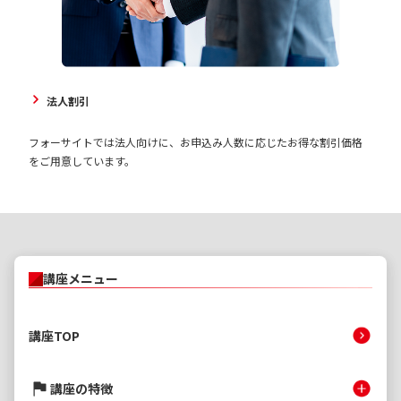
法人割引
フォーサイトでは法人向けに、お申込み人数に応じたお得な割引価格
をご用意しています。
講座メニュー
講座TOP
講座の特徴