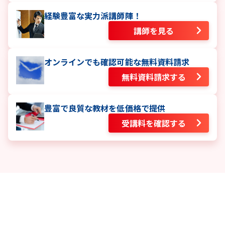
経験豊富な実力派講師陣！
講師を見る
オンラインでも確認可能な無料資料請求
無料資料請求する
豊富で良質な教材を低価格で提供
受講料を確認する