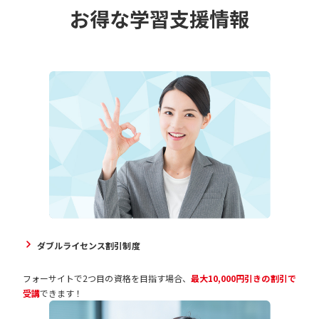
お得な学習支援情報
ダブルライセンス割引制度
フォーサイトで2つ目の資格を目指す場合、
最大10,000円引きの割引で
受講
できます！