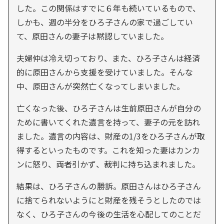
した。この関係はすでに６年も続いているもので、
しかも、週の半分をひろ子さんの家で過ごしてい
て、原田さんの妻子は黙認していました。
夫婦仲は冷え切っており、また、ひろ子さんは経済
的に原田さんから支援を受けていました。そんな
中、原田さんが突然亡くなってしまいました。
亡くなった後、ひろ子さんは生前原田さんが自分の
ために書いてくれた遺言を持って、妻子の元を訪れ
ました。遺言の内容は、財産の1/3をひろ子さんが取
得するといったものです。これを知った妻はカンカ
ンに怒り、両者引かず、裁判に持ち込まれました。
結果は、ひろ子さんの勝訴。原田さんはひろ子さん
に捨てられないようにと財産を残そうとしたのでは
なく、ひろ子さんの今後の生活を心配してのことだ