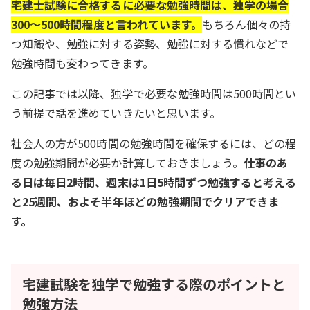
宅建士試験に合格するに必要な勉強時間は、独学の場合
300～500時間程度と言われています。
もちろん個々の持
つ知識や、勉強に対する姿勢、勉強に対する慣れなどで
勉強時間も変わってきます。
この記事では以降、独学で必要な勉強時間は500時間とい
う前提で話を進めていきたいと思います。
社会人の方が500時間の勉強時間を確保するには、どの程
度の勉強期間が必要か計算しておきましょう。
仕事のあ
る日は毎日2時間、週末は1日5時間ずつ勉強すると考える
と25週間、およそ半年ほどの勉強期間でクリアできま
す。
宅建試験を独学で勉強する際のポイントと
勉強方法