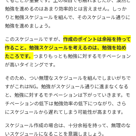
勉強を進めるのはあまり効率的とは言えません。しっか
りと勉強スケジュールを組んで、そのスケジュール通りに
勉強を進めましょう。
このスケジュールですが、
作成のポイントは余裕を持って
作ること。勉強スケジュールを考えるのは、勉強を始め
たころです。
つまりもっとも勉強に対するモチベーション
が高いタイミングです。
そのため、つい無理なスケジュールを組んでしまいがちで
すがこれはNG。勉強がスケジュール通りに進まなくなる
と、勉強に対するモチベーションは下がっていきます。モ
チベーションの低下は勉強効率の低下につながり、さら
にスケジュールから遅れてしまう可能性が高まります。
スケジュール作成の場合は、十分余裕を持って、無理のな
いスケジュールになることを意識しましょう。