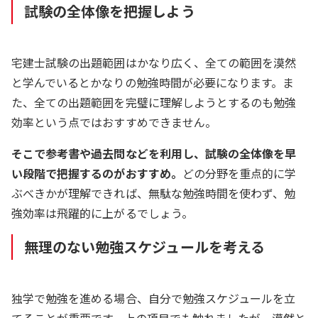
試験の全体像を把握しよう
宅建士試験の出題範囲はかなり広く、全ての範囲を漠然
と学んでいるとかなりの勉強時間が必要になります。ま
た、全ての出題範囲を完璧に理解しようとするのも勉強
効率という点ではおすすめできません。
そこで参考書や過去問などを利用し、試験の全体像を早
い段階で把握するのがおすすめ。
どの分野を重点的に学
ぶべきかが理解できれば、無駄な勉強時間を使わず、勉
強効率は飛躍的に上がるでしょう。
無理のない勉強スケジュールを考える
独学で勉強を進める場合、自分で勉強スケジュールを立
てることが重要です。上の項目でも触れましたが、漠然と