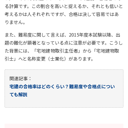
る計算です。この割合を高いと捉えるか、それとも低いと
考えるかは人それぞれですが、合格は決して容易ではあ
りません。
また、難易度に関して言えば、2015年度本試験以降、出
題の難化が顕著となっている点に注意が必要です。こうし
た背景には、「宅地建物取引主任者」から「宅地建物取
引士」へと名称変更（士業化）があります。
関連記事：
宅建の合格率はどのくらい？難易度や合格点につい
ても解説