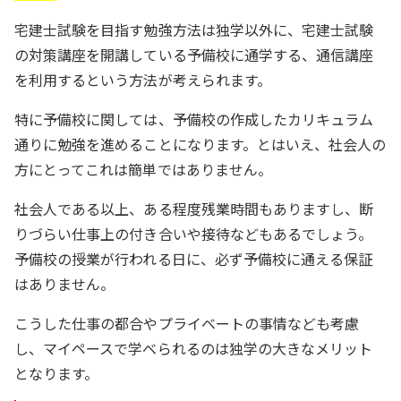
宅建士試験を目指す勉強方法は独学以外に、宅建士試験
の対策講座を開講している予備校に通学する、通信講座
を利用するという方法が考えられます。
特に予備校に関しては、予備校の作成したカリキュラム
通りに勉強を進めることになります。とはいえ、社会人の
方にとってこれは簡単ではありません。
社会人である以上、ある程度残業時間もありますし、断
りづらい仕事上の付き合いや接待などもあるでしょう。
予備校の授業が行われる日に、必ず予備校に通える保証
はありません。
こうした仕事の都合やプライベートの事情なども考慮
し、マイペースで学べられるのは独学の大きなメリット
となります。