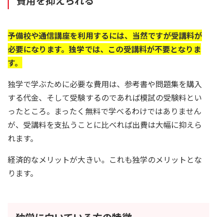
費用を抑えられる
予備校や通信講座を利用するには、当然ですが受講料が
必要になります。独学では、この受講料が不要となりま
す。
独学で学ぶために必要な費用は、参考書や問題集を購入
する代金、そして受験するのであれば模試の受験料とい
ったところ。まったく無料で学べるわけではありません
が、受講料を支払うことに比べれば出費は大幅に抑えら
れます。
経済的なメリットが大きい。これも独学のメリットとな
ります。