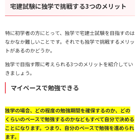
宅建試験に独学で挑戦する3つのメリット
特に初学者の方にとって、独学で宅建士試験を目指すのは
なかなか難しいことです。それでも独学で挑戦するメリッ
トがあるのかどうか。
独学で目指す際に考えられる3つのメリットを紹介してい
きましょう。
マイペースで勉強できる
独学の場合、どの程度の勉強期間を確保するのか、どの
くらいのペースで勉強するのかなどもすべて自分で決める
ことになります。つまり、自分のペースで勉強を進められ
ます。