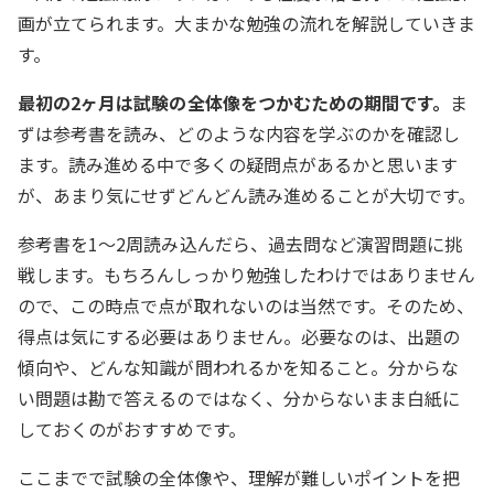
画が立てられます。大まかな勉強の流れを解説していきま
す。
最初の2ヶ月は試験の全体像をつかむための期間です。
ま
ずは参考書を読み、どのような内容を学ぶのかを確認し
ます。読み進める中で多くの疑問点があるかと思います
が、あまり気にせずどんどん読み進めることが大切です。
参考書を1～2周読み込んだら、過去問など演習問題に挑
戦します。もちろんしっかり勉強したわけではありません
ので、この時点で点が取れないのは当然です。そのため、
得点は気にする必要はありません。必要なのは、出題の
傾向や、どんな知識が問われるかを知ること。分からな
い問題は勘で答えるのではなく、分からないまま白紙に
しておくのがおすすめです。
ここまでで試験の全体像や、理解が難しいポイントを把