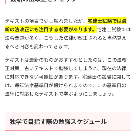
テキストの項目で少し触れましたが、
宅建士試験では最
新の法改正にも注目する必要があります。
宅建士試験では
法令問題が多く、こうした法律が改正されると当然覚え
るべき内容も変わってきます。
テキストは最新のものがおすすめとしたのは、この法改
正対策。古いテキストで勉強してしまうと、現在の法律
に対応できない可能性があります。宅建士の試験に関して
は、毎年法令基準日が設けられますので、この基準日の
法律に対応したテキストで学ぶようにしましょう。
独学で目指す際の勉強スケジュール