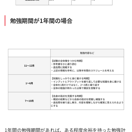
勉強期間が1年間の場合
1年間の勉強期間があれば、ある程度余裕を持った勉強計