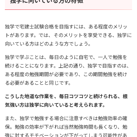
独学に向いている方の特徴
独学で宅建士試験合格を目指すには、ある程度のメリッ
トがあります。では、そのメリットを享受できる、独学に
向いている方はどのような方でしょう。
独学で学ぶことは、毎日のように自宅で、一人で勉強を
続けることになります。上記の通り、独学で目指すのは、
ある程度の勉強期間が必要であり、この期間勉強を続け
る必要があることと同じです。
こうした地道な作業を、毎日コツコツと続けられる、根
気強い方は独学に向いていると考えられます。
また、独学で勉強する場合に注意すべきは勉強効率の確
保。勉強の効率が下がれば当然勉強時間も長くなり、勉
強に対するモチベーションが下がってしまう可能性があ