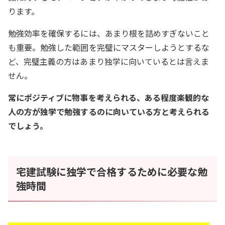
ります。
勉強効率を確保するには、あまり根を詰めすぎないこと
も重要。勉強した範囲を完璧にマスターしようとするな
ど、完璧主義の方はあまり独学に向いているとは言えま
せん。
常にポジティブに物事を考えられる、ある程度楽観的な
人の方が独学で勉強するのに向いている方と考えられる
でしょう。
宅建試験に独学で合格するために必要な勉
強時間