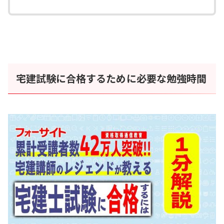
宅建試験に合格するために必要な勉強時間