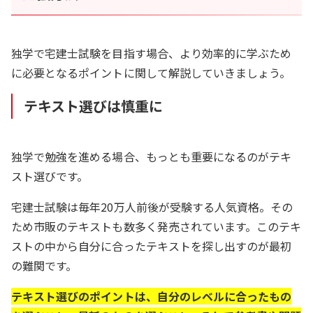
独学で宅建士試験を目指す場合、より効率的に学ぶため
に必要となるポイントに関して解説していきましょう。
テキスト選びは慎重に
独学で勉強を進める場合、もっとも重要になるのがテキ
スト選びです。
宅建士試験は毎年20万人前後が受験する人気資格。その
ため市販のテキストも数多く発売されています。このテキ
ストの中から自分に合ったテキストを探し出すのが最初
の難関です。
テキスト選びのポイントは、自分のレベルに合ったもの