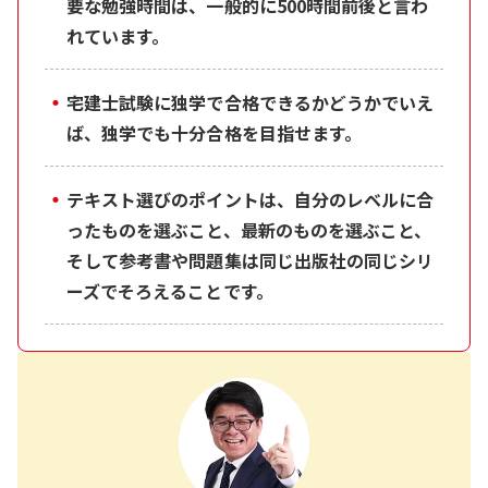
要な勉強時間は、一般的に500時間前後と言わ
れています。
・
宅建士試験に独学で合格できるかどうかでいえ
ば、独学でも十分合格を目指せます。
・
テキスト選びのポイントは、自分のレベルに合
ったものを選ぶこと、最新のものを選ぶこと、
そして参考書や問題集は同じ出版社の同じシリ
ーズでそろえることです。