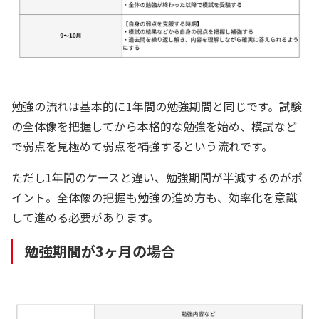
勉強の流れは基本的に1年間の勉強期間と同じです。試験
の全体像を把握してから本格的な勉強を始め、模試など
で弱点を見極めて弱点を補強するという流れです。
ただし1年間のケースと違い、勉強期間が半減するのがポ
イント。全体像の把握も勉強の進め方も、効率化を意識
して進める必要があります。
勉強期間が3ヶ月の場合