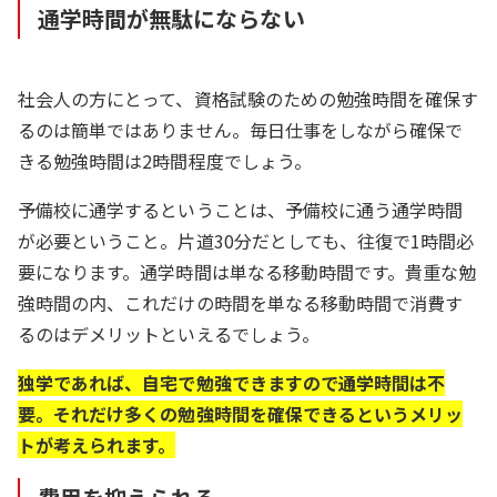
通学時間が無駄にならない
社会人の方にとって、資格試験のための勉強時間を確保す
るのは簡単ではありません。毎日仕事をしながら確保で
きる勉強時間は2時間程度でしょう。
予備校に通学するということは、予備校に通う通学時間
が必要ということ。片道30分だとしても、往復で1時間必
要になります。通学時間は単なる移動時間です。貴重な勉
強時間の内、これだけの時間を単なる移動時間で消費す
るのはデメリットといえるでしょう。
独学であれば、自宅で勉強できますので通学時間は不
要。それだけ多くの勉強時間を確保できるというメリッ
トが考えられます。