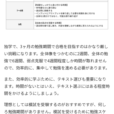
独学で、3ヶ月の勉強期間で合格を目指すのはかなり厳し
い挑戦になります。全体像をつかむのに2週間、全体の勉
強で6週間、弱点克服で4週間程度しか時間が取れません
ので、効率的に、集中して勉強を進める必要があります。
また、効率的に学ぶために、テキスト選びも重要になり
ます。時間がないとはいえ、テキスト選ぶにはある程度時
間をかけるようにしましょう。
理想としては模試を受験するのがおすすめですが、何し
ろ勉強期間がありません。模試を受けるために勉強スケ