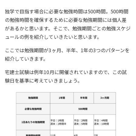
独学で目指す場合に必要な勉強時間は500時間。500時間
の勉強時間を確保するために必要な勉強期間には個人差
があるかと思います。そこで、勉強期間ごとの勉強スケジ
ュールの例を紹介していきたいと思います。
ここでは勉強期間が3ヶ月、半年、1年の3つのパターンを
紹介していきます。
宅建士試験は例年10月に開催されていますので、この試
験日を基準に考えていきましょう。