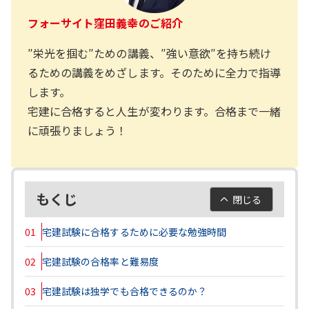
フォーサイト窪田義幸のご紹介
″栄光を掴む″ための講義、″強い意欲″を持ち続け
るための講義をめざします。そのために全力で指導
します。
宅建に合格すると人生が変わります。合格まで一緒
に頑張りましょう！
もくじ
閉じる
01
宅建試験に合格するために必要な勉強時間
02
宅建試験の合格率と難易度
03
宅建試験は独学でも合格できるのか？