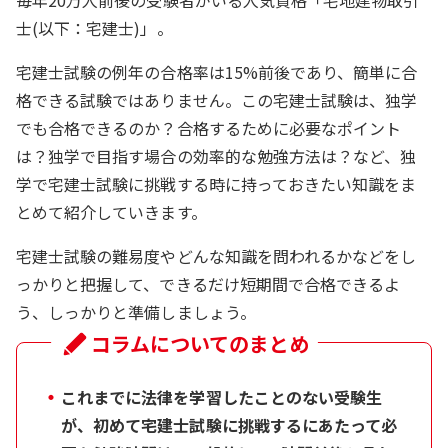
士(以下：宅建士)」。
宅建士試験の例年の合格率は15%前後であり、簡単に合
格できる試験ではありません。この宅建士試験は、独学
でも合格できるのか？合格するために必要なポイント
は？独学で目指す場合の効率的な勉強方法は？など、独
学で宅建士試験に挑戦する時に持っておきたい知識をま
とめて紹介していきます。
宅建士試験の難易度やどんな知識を問われるかなどをし
っかりと把握して、できるだけ短期間で合格できるよ
う、しっかりと準備しましょう。
コラムについてのまとめ
・
これまでに法律を学習したことのない受験生
が、初めて宅建士試験に挑戦するにあたって必