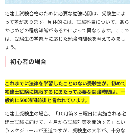
宅建士試験合格のために必要な勉強時間は、受験生によ
って差があります。具体的には、試験科目について、あら
かじめどの程度知識があるかによって異なります。ここで
は、受験生の学習歴に応じた勉強時間数を考えてみまし
ょう。
初心者の場合
これまでに法律を学習したことのない受験生が、初めて
宅建士試験に挑戦するにあたって必要な勉強時間は、一
般的に500時間前後と言われています。
宅建士受験生の場合、「10月第３日曜日に実施される宅
建士試験に向けて、４月から試験対策を開始する」とい
うスケジュールが王道ですが、受験生の大半が、十分な