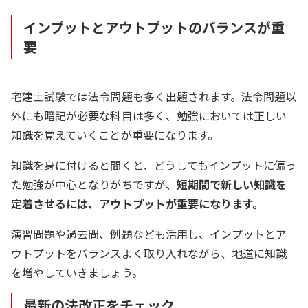
インプットとアウトプットのバランスが重
要
宅建士試験では法令問題も多く出題されます。法令問題以
外にも暗記が必要な科目は多く、勉強においては正しい
知識を覚えていくことが重要になります。
知識を身に付けると聞くと、どうしてもインプットに偏っ
た勉強が中心となりがちですが、
短期間で新しい知識を
定着させるには、アウトプットが重要になります。
演習問題や過去問、例題なども活用し、インプットとア
ウトプットをバランスよく取り入れながら、地道に知識
を増やしていきましょう。
最新の法改正をチェック