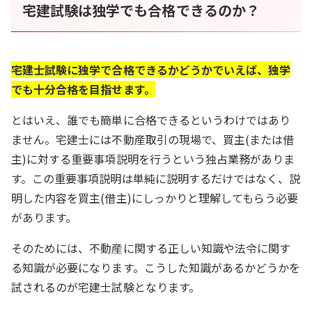
宅建試験は独学でも合格できるのか？
宅建士試験に独学で合格できるかどうかでいえば、独学
でも十分合格を目指せます。
とはいえ、誰でも簡単に合格できるというわけではあり
ません。宅建士には不動産取引の現場で、買主(または借
主)に対する重要事項説明を行うという独占業務がありま
す。この重要事項説明は単純に説明するだけではなく、説
明した内容を買主(借主)にしっかりと理解してもらう必要
があります。
そのためには、不動産に関する正しい知識や法令に関す
る知識が必要になります。こうした知識があるかどうかを
試されるのが宅建士試験となります。