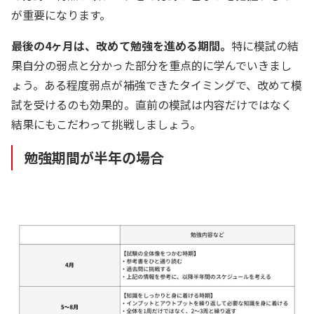
が重要になります。
最後の4ヶ月は、改めて勉強を進める期間。
特に模試の結
果自分の弱点と分かった部分を重点的に学んでいきまし
ょう。ある程度弱点が補強できたタイミングで、改めて模
試を受けるのも効果的。直前の模試は内容だけではなく
結果にもこだわって挑戦しましょう。
勉強期間が半年の場合