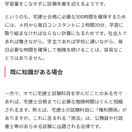
学習量をこなせずに試験本番を迎えるようです。
というのも、宅建士合格に必要な500時間を確保するため
には、４月から毎日コンスタントに２時間30分、学習に
取り組まなければならない計算になるためです。社会人で
あれば働きながら、学生であれば学校に通いながら、毎
日必要な時間を確保して勉強を続けることは、容易なこ
とではありません。
既に知識がある場合
一方で、すでに宅建士試験科目を学んだことのある方で
あれば、宅建士合格までに必要な勉強時間はぐんと短縮
されるます。例えば、宅建士の試験科目に「権利関係」が
ありますが、これに含まれる「民法」は、公務員や行政
書士等のあらゆる試験に出題される法律です。