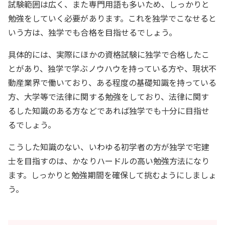
試験範囲は広く、また専門用語も多いため、しっかりと
勉強をしていく必要があります。これを独学でこなせると
いう方は、独学でも合格を目指せるでしょう。
具体的には、実際にほかの資格試験に独学で合格したこ
とがあり、独学で学ぶノウハウを持っている方や、現状不
動産業界で働いており、ある程度の基礎知識を持っている
方、大学等で法律に関する勉強をしており、法律に関す
るした知識のある方などであれば独学でも十分に目指せ
るでしょう。
こうした知識のない、いわゆる初学者の方が独学で宅建
士を目指すのは、かなりハードルの高い勉強方法になり
ます。しっかりと勉強期間を確保して挑むようにしましょ
う。