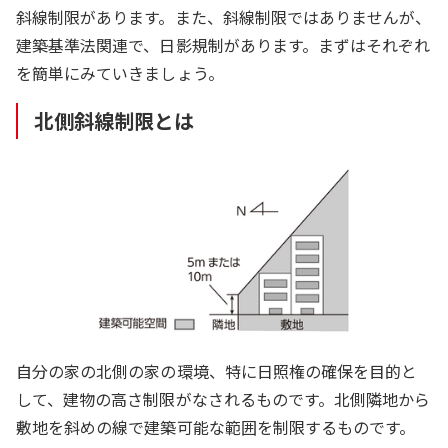
斜線制限があります。また、斜線制限ではありませんが、
建築基準法関連で、日影規制があります。まずはそれぞれ
を簡単にみていきましょう。
北側斜線制限とは
自分の家の北側の家の環境、特に日照権の確保を目的と
して、建物の高さ制限がなされるものです。北側隣地から
敷地を斜めの線で建築可能な範囲を制限するものです。