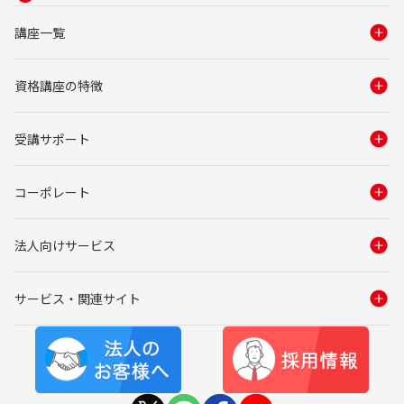
講座一覧
資格講座の特徴
受講サポート
コーポレート
法人向けサービス
サービス・関連サイト