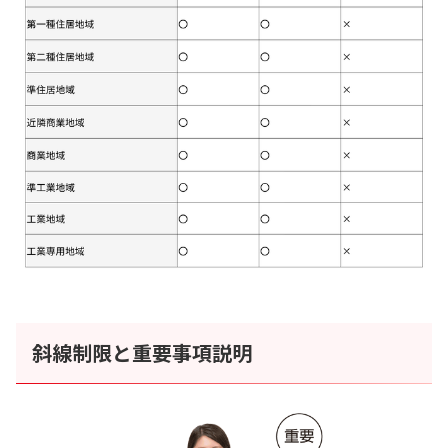
斜線制限と重要事項説明