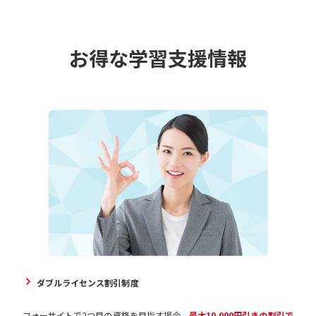
お得な学習支援情報
ダブルライセンス割引制度
フォーサイトで2つ目の資格を目指す場合、
最大10,000円引きの割引で