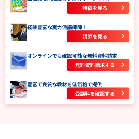
特徴を見る
経験豊富な実力派講師陣！
講師を見る
オンラインでも確認可能な無料資料請求
無料資料請求する
豊富で良質な教材を低価格で提供
受講料を確認する