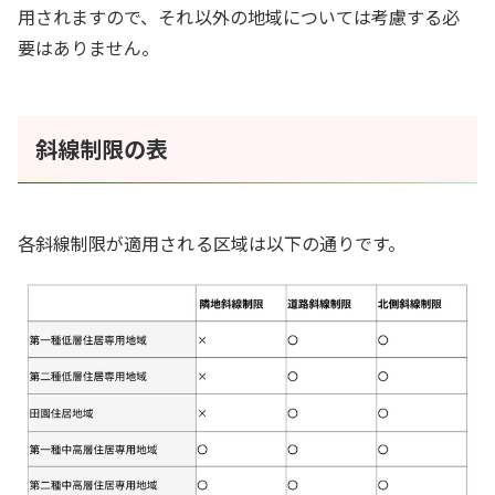
用されますので、それ以外の地域については考慮する必
要はありません。
斜線制限の表
各斜線制限が適用される区域は以下の通りです。