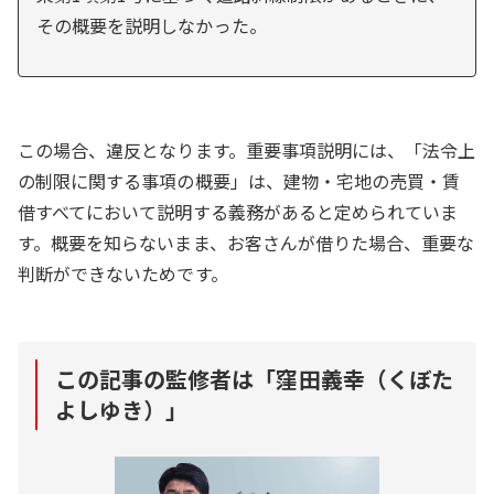
その概要を説明しなかった。
この場合、違反となります。重要事項説明には、「法令上
の制限に関する事項の概要」は、建物・宅地の売買・賃
借すべてにおいて説明する義務があると定められていま
す。概要を知らないまま、お客さんが借りた場合、重要な
判断ができないためです。
この記事の監修者は「
窪田義幸（くぼた
よしゆき）
」