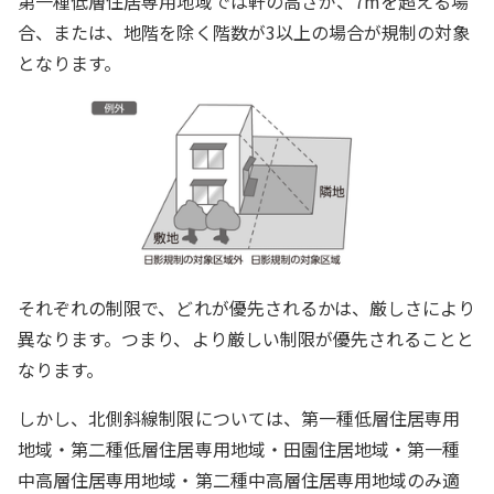
第一種低層住居専用地域では軒の高さが、7mを超える場
合、または、地階を除く階数が3以上の場合が規制の対象
となります。
それぞれの制限で、どれが優先されるかは、厳しさにより
異なります。つまり、より厳しい制限が優先されることと
なります。
しかし、北側斜線制限については、第一種低層住居専用
地域・第二種低層住居専用地域・田園住居地域・第一種
中高層住居専用地域・第二種中高層住居専用地域のみ適