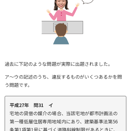
過去に下記のような問題が実際に出題されました。
ア～ウの記述のうち、違反するものがいくつあるかを問
う問題です。
平成27年 問31 イ
宅地の貸借の媒介の場合、当該宅地が都市計画法の
第一種低層住居専用地域内にあり、建築基準法第56
条第1項第1号に基づく道路斜線制限があるときに、