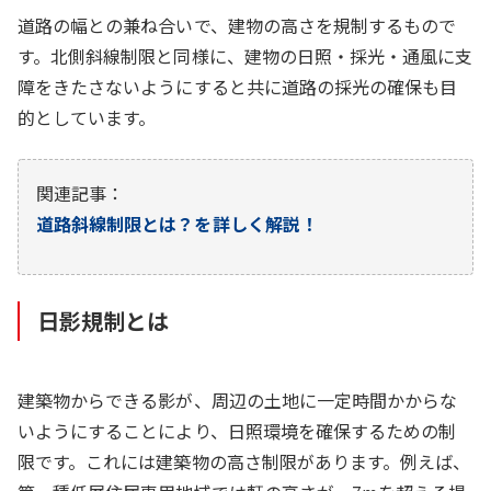
道路の幅との兼ね合いで、建物の高さを規制するもので
す。北側斜線制限と同様に、建物の日照・採光・通風に支
障をきたさないようにすると共に道路の採光の確保も目
的としています。
関連記事：
道路斜線制限とは？を詳しく解説！
日影規制とは
建築物からできる影が、周辺の土地に一定時間かからな
いようにすることにより、日照環境を確保するための制
限です。これには建築物の高さ制限があります。例えば、