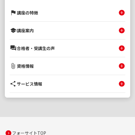
講座の特徴
講座案内
合格者・受講生の声
資格情報
サービス情報
フォーサイトTOP