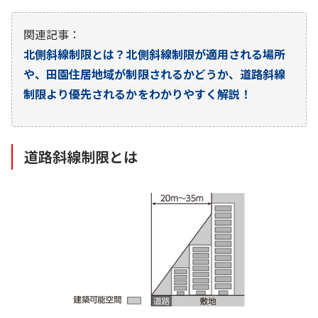
関連記事：
北側斜線制限とは？北側斜線制限が適用される場所
や、田園住居地域が制限されるかどうか、道路斜線
制限より優先されるかをわかりやすく解説！
道路斜線制限とは