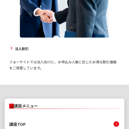
法人割引
フォーサイトでは法人向けに、お申込み人数に応じたお得な割引価格
をご用意しています。
講座メニュー
講座TOP