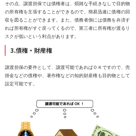
その点、譲渡担保では債権者は、煩雑な手続きなしで目的物
の所有権を主張することができるので、簡易迅速に債権の回
収を図ることができます。また、債務者側には債務を弁済す
れば所有権がすぐ戻ってくるので、第三者に所有権が渡るリ
スクが低いという利点があります。
3.債権・財産権
譲渡担保の要件として、譲渡可能であればＯＫですので、売
掛金などの債権や、著作権などの知的財産権も目的物として
設定可能です。