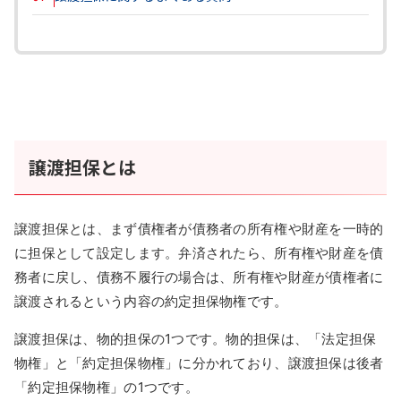
譲渡担保とは
譲渡担保とは、まず債権者が債務者の所有権や財産を一時的
に担保として設定します。弁済されたら、所有権や財産を債
務者に戻し、債務不履行の場合は、所有権や財産が債権者に
譲渡されるという内容の約定担保物権です。
譲渡担保は、物的担保の1つです。物的担保は、「法定担保
物権」と「約定担保物権」に分かれており、譲渡担保は後者
「約定担保物権」の1つです。