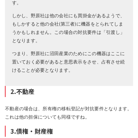
す。
しかし、野原社は他の会社にも買掛金があるようで、
もしかすると他の会社(第三者)に機器をとられてしま
うかもしれません。この場合の対抗要件は「引渡し」
となります。
つまり、野原社に沼田産業のためにこの機器はここに
置いておく必要があると意思表示をさせ、占有させ続
けることが必要となります。
2.不動産
不動産の場合は、所有権の移転登記が対抗要件となります。
これは他の担保についても同様ですね。
3.債権・財産権