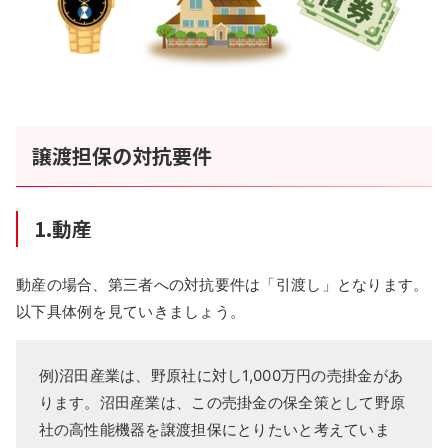
譲渡担保の対抗要件
1.動産
動産の場合、第三者への対抗要件は「引渡し」となります。
以下具体例を見ていきましょう。
例)沼田産業は、野原社に対し1,000万円の売掛金があ
ります。沼田産業は、この売掛金の保全策として野原
社の高性能機器を譲渡担保にとりたいと考えていま