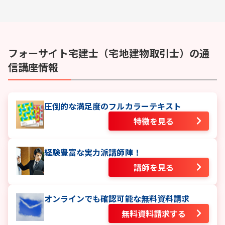
フォーサイト
宅建士（宅地建物取引士）
の通
信講座情報
圧倒的な満足度のフルカラーテキスト
特徴を見る
経験豊富な実力派講師陣！
講師を見る
オンラインでも確認可能な無料資料請求
無料資料請求する