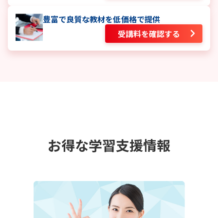
豊富で良質な教材を低価格で提供
受講料を確認する
お得な学習支援情報