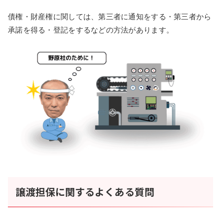
債権・財産権に関しては、第三者に通知をする・第三者から
承諾を得る・登記をするなどの方法があります。
譲渡担保に関するよくある質問