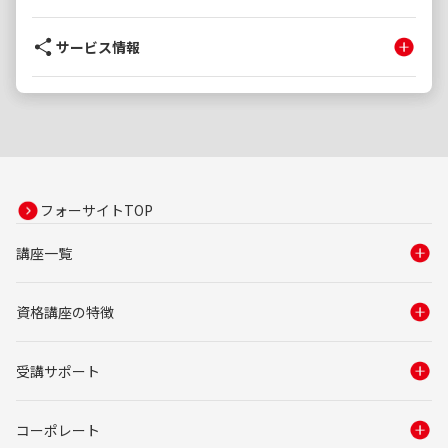
サービス情報
フォーサイトTOP
講座一覧
資格講座の特徴
受講サポート
コーポレート