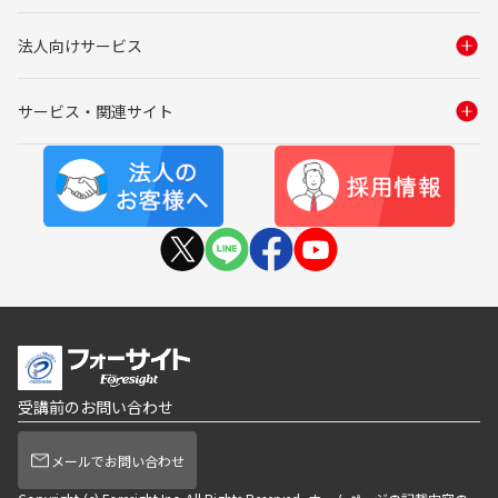
法人向けサービス
サービス・関連サイト
受講前のお問い合わせ
メールでお問い合わせ