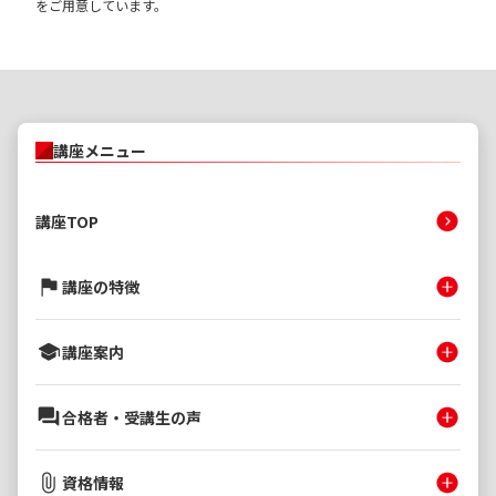
をご用意しています。
講座メニュー
講座TOP
講座の特徴
講座案内
合格者・受講生の声
資格情報