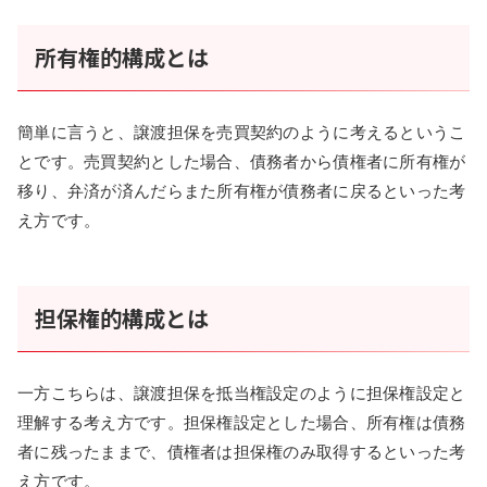
所有権的構成とは
簡単に言うと、譲渡担保を売買契約のように考えるというこ
とです。売買契約とした場合、債務者から債権者に所有権が
移り、弁済が済んだらまた所有権が債務者に戻るといった考
え方です。
担保権的構成とは
一方こちらは、譲渡担保を抵当権設定のように担保権設定と
理解する考え方です。担保権設定とした場合、所有権は債務
者に残ったままで、債権者は担保権のみ取得するといった考
え方です。