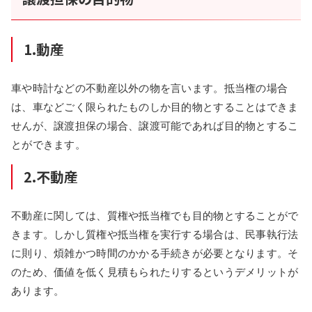
1.動産
車や時計などの不動産以外の物を言います。抵当権の場合
は、車などごく限られたものしか目的物とすることはできま
せんが、譲渡担保の場合、譲渡可能であれば目的物とするこ
とができます。
2.不動産
不動産に関しては、質権や抵当権でも目的物とすることがで
きます。しかし質権や抵当権を実行する場合は、民事執行法
に則り、煩雑かつ時間のかかる手続きが必要となります。そ
のため、価値を低く見積もられたりするというデメリットが
あります。