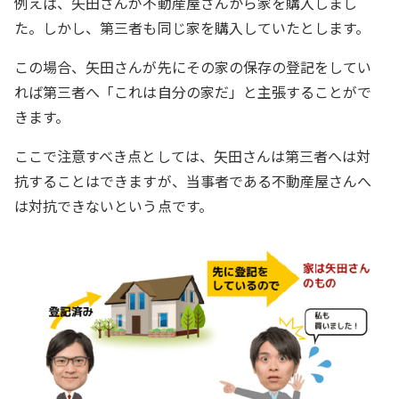
例えば、矢田さんが不動産屋さんから家を購入しまし
た。しかし、第三者も同じ家を購入していたとします。
この場合、矢田さんが先にその家の保存の登記をしてい
れば第三者へ「これは自分の家だ」と主張することがで
きます。
ここで注意すべき点としては、矢田さんは第三者へは対
抗することはできますが、当事者である不動産屋さんへ
は対抗できないという点です。