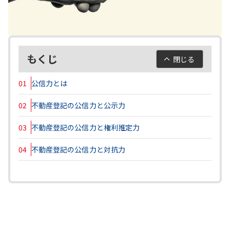
もくじ
閉じる
01
公信力とは
02
不動産登記の公信力と公示力
03
不動産登記の公信力と権利推定力
04
不動産登記の公信力と対抗力