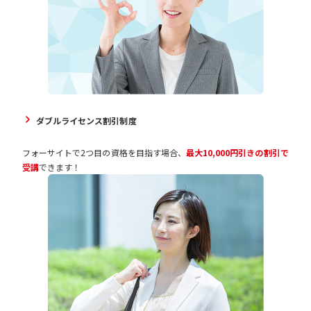
ダブルライセンス割引制度
フォーサイトで2つ目の資格を目指す場合、
最大10,000円引きの割引で
受講
できます！