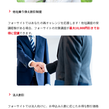
他社乗り換え割引制度
フォーサイトではあなたの再チャレンジを応援します！他社講座の受
講経験がある場合、フォーサイトの対象講座が
最大10,000円引きでお
得に受講
できます。
法人割引
フォーサイトでは法人向けに、お申込み人数に応じたお得な割引価格