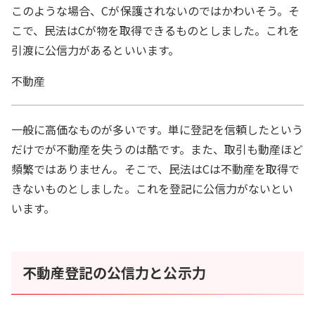
このような場合、Cが保護されないのではかわいそう。そ
こで、民法はCが物を取得できるものとしました。これを
引渡に公信力があるといいます。
不動産
一般に高価なものが多いです。単に登記を信頼したという
だけでが不動産を失うのは酷です。また、取引も動産ほど
頻繁ではありません。そこで、民法はCは不動産を取得で
きないものとしました。これを登記に公信力がないとい
います。
不動産登記の公信力と公示力