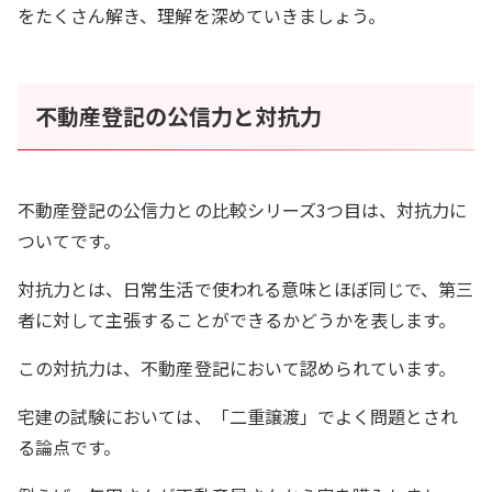
をたくさん解き、理解を深めていきましょう。
不動産登記の公信力と対抗力
不動産登記の公信力との比較シリーズ3つ目は、対抗力に
ついてです。
対抗力とは、日常生活で使われる意味とほぼ同じで、第三
者に対して主張することができるかどうかを表します。
この対抗力は、不動産登記において認められています。
宅建の試験においては、「二重譲渡」でよく問題とされ
る論点です。