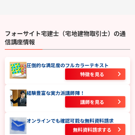
フォーサイト
宅建士（宅地建物取引士）
の通
信講座情報
圧倒的な満足度のフルカラーテキスト
特徴を見る
経験豊富な実力派講師陣！
講師を見る
オンラインでも確認可能な無料資料請求
無料資料請求する