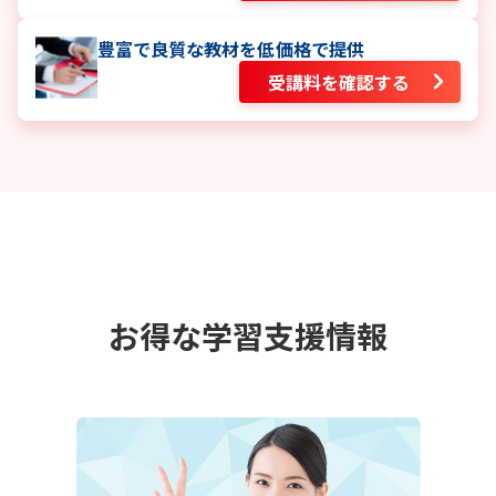
豊富で良質な教材を低価格で提供
受講料を確認する
お得な学習支援情報