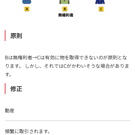
原則
Bは無権利者→Cは有効に物を取得できないのが原則とな
ります。 しかし、それではCがかわいそうな場合がありま
す。
修正
動産
頻繁に取引されます。