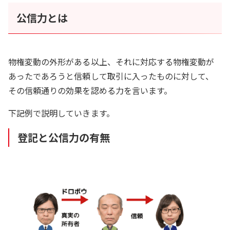
公信力とは
物権変動の外形がある以上、それに対応する物権変動が
あったであろうと信頼して取引に入ったものに対して、
その信頼通りの効果を認める力を言います。
下記例で説明していきます。
登記と公信力の有無