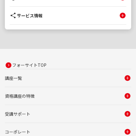
サービス情報
フォーサイトTOP
講座一覧
資格講座の特徴
受講サポート
コーポレート