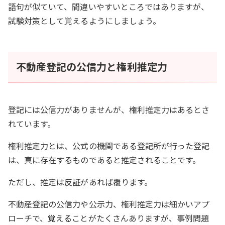
語句が似ていて、間違いやすいところではありますが、
試験対策として覚えるようにしましょう。
不動産登記の公信力と権利推定力
登記には公信力がありませんが、権利推定力はあるとさ
れています。
権利推定力とは、公式の機関である登記所が行った登記
は、真に存在するものであると推定されることです。
ただし、推定は反証があれば覆ります。
不動産登記の公信力や公示力、権利推定力は細かいアプ
ローチで、覚えることがたくさんありますが、事例問題