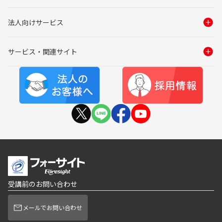
法人向けサービス
サービス・関連サイト
受講前のお問い合わせ
メールでお問い合わせ