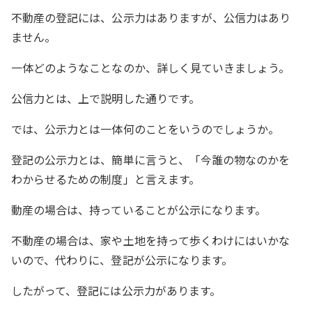
不動産の登記には、公示力はありますが、公信力はあり
ません。
一体どのようなことなのか、詳しく見ていきましょう。
公信力とは、上で説明した通りです。
では、公示力とは一体何のことをいうのでしょうか。
登記の公示力とは、簡単に言うと、「今誰の物なのかを
わからせるための制度」と言えます。
動産の場合は、持っていることが公示になります。
不動産の場合は、家や土地を持って歩くわけにはいかな
いので、代わりに、登記が公示になります。
したがって、登記には公示力があります。