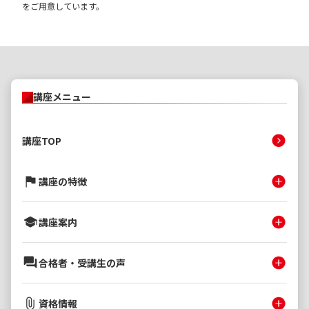
をご用意しています。
講座メニュー
講座TOP
講座の特徴
講座案内
合格者・受講生の声
資格情報