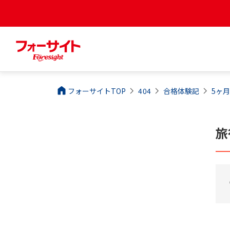
フォーサイトTOP
404
合格体験記
5ヶ月
旅