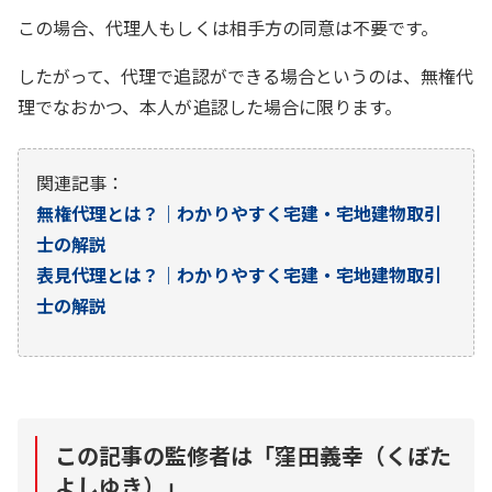
この場合、代理人もしくは相手方の同意は不要です。
したがって、代理で追認ができる場合というのは、無権代
理でなおかつ、本人が追認した場合に限ります。
関連記事：
無権代理とは？｜わかりやすく宅建・宅地建物取引
士の解説
表見代理とは？｜わかりやすく宅建・宅地建物取引
士の解説
この記事の監修者は「
窪田義幸（くぼた
よしゆき）
」