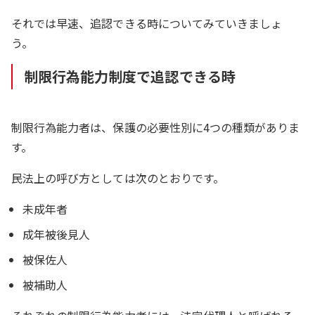
それでは早速、追認できる時についてみていきましょ
う。
制限行為能力制度で追認できる時
制限行為能力者は、保護の必要性別に4つの種類がありま
す。
民法上の呼び方としては次のとおりです。
未成年者
成年被後見人
被保佐人
被補助人