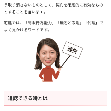
う取り消さないものとして、契約を確定的に有効なもの
とすることを言います。
宅建では、「制限行為能力」「無効と取消」「代理」で
よく見かけるワードです。
追認できる時とは