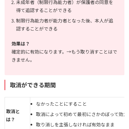
未成年者（制限行為能力者）が保護者の同意を
得て追認することができる
制限行為能力者が能力者となった後、本人が追
認することができる
効果は？
確定的に有効になります。→もう取り消すことはで
きません。
取消ができる期間
なかったことにすること
取消と
取消によって初めて最初にさかのぼって効力
は？
取り消しを主張しなければ有効なまま