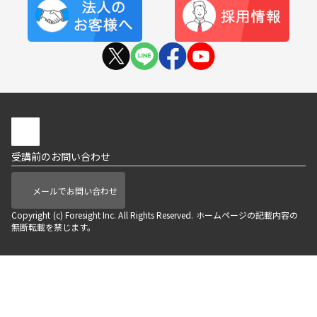
受講前のお問い合わせ
メールでお問い合わせ
Copyright (c) Foresight Inc. All Rights Reserved. ホームページの記載内容の
無断転載を禁じます。