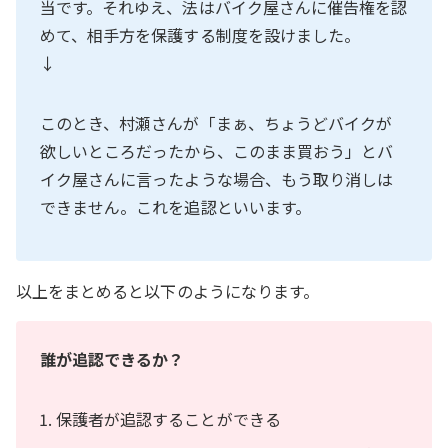
当です。それゆえ、法はバイク屋さんに催告権を認
めて、相手方を保護する制度を設けました。
↓
このとき、村瀬さんが「まぁ、ちょうどバイクが
欲しいところだったから、このまま買おう」とバ
イク屋さんに言ったような場合、もう取り消しは
できません。これを追認といいます。
以上をまとめると以下のようになります。
誰が追認できるか？
保護者が追認することができる