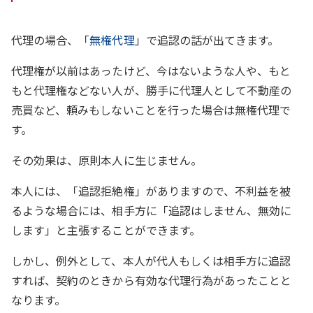
代理の場合、「
無権代理
」で追認の話が出てきます。
代理権が以前はあったけど、今はないような人や、もと
もと代理権などない人が、勝手に代理人として不動産の
売買など、頼みもしないことを行った場合は無権代理で
す。
その効果は、原則本人に生じません。
本人には、「追認拒絶権」がありますので、不利益を被
るような場合には、相手方に「追認はしません、無効に
します」と主張することができます。
しかし、例外として、本人が代人もしくは相手方に追認
すれば、契約のときから有効な代理行為があったことと
なります。