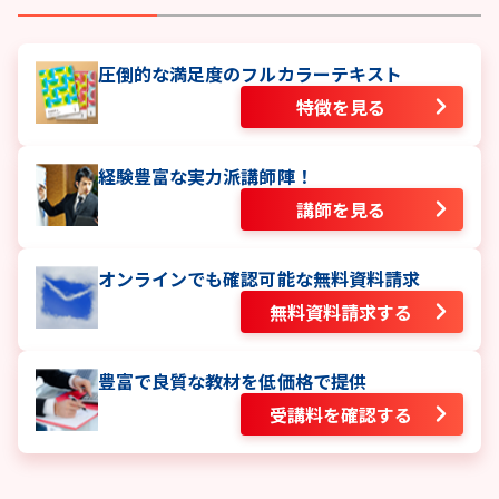
圧倒的な満足度のフルカラーテキスト
特徴を見る
経験豊富な実力派講師陣！
講師を見る
オンラインでも確認可能な無料資料請求
無料資料請求する
豊富で良質な教材を低価格で提供
受講料を確認する