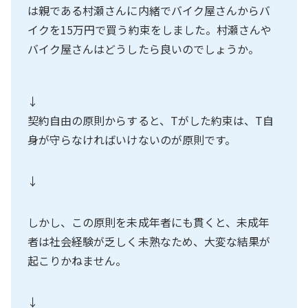
は親である村瀬さんに内緒でバイク屋さんからバ
イクを15万円で買う約束をしました。村瀬さんや
バイク屋さんはどうしたら良いのでしょうか。
↓
契約自由の原則からすると、Tがした約束は、T自
身が守らなければいけないのが原則です。
↓
しかし、この原則を未成年者にも貫くと、未成年
者は社会経験が乏しく未熟なため、大変な結果が
起こりかねません。
↓