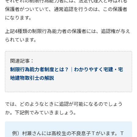
それぞれの制限行為能力者には、法定代理人と呼ばれる
保護者がついていて、通常追認を行うのは、この保護者
になります。
上記4種類の制限行為能力者の保護者には、追認権が与え
られています。
関連記事：
制限行為能力者制度とは？｜わかりやすく宅建・宅
地建物取引士の解説
では、どのようなときに追認が可能になるのでしょう
か。下記例でみていきましょう。
例）村瀬さんには高校生の不良息子Ｔがいます。Ｔ