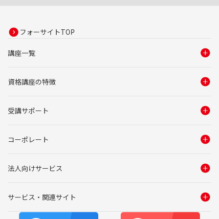
フォーサイトTOP
講座一覧
資格講座の特徴
受講サポート
コーポレート
法人向けサービス
サービス・関連サイト