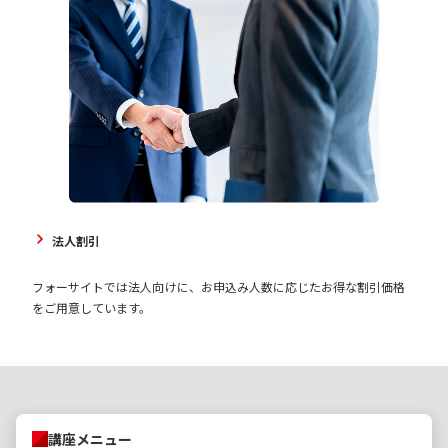
法人割引
フォーサイトでは法人向けに、お申込み人数に応じたお得な割引価格
をご用意しています。
講座メニュー