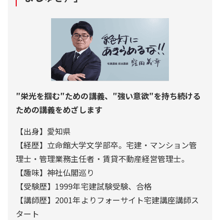
″栄光を掴む″ための講義、″強い意欲″を持ち続ける
ための講義をめざします
【出身】愛知県
【経歴】立命館大学文学部卒。宅建・マンション管
理士・管理業務主任者・賃貸不動産経営管理士。
【趣味】神社仏閣巡り
【受験歴】1999年宅建試験受験、合格
【講師歴】2001年よりフォーサイト宅建講座講師ス
タート