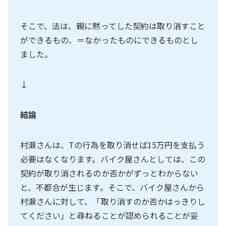
そこで、法は、親に黙ってした契約は取り消すこと
ができるもの、＝なかったものにできるものとし
ました。
↓
結論
村瀬さんは、Tの行為を取り消せば15万円を支払う
必要はなくなります。バイク屋さんとしては、この
契約が取り消されるのか否かがずっとわからない
と、不都合が生じます。そこで、バイク屋さんから
村瀬さんに対して、「取り消すのか否かはっきりし
てください」と尋ねることが認められることが妥