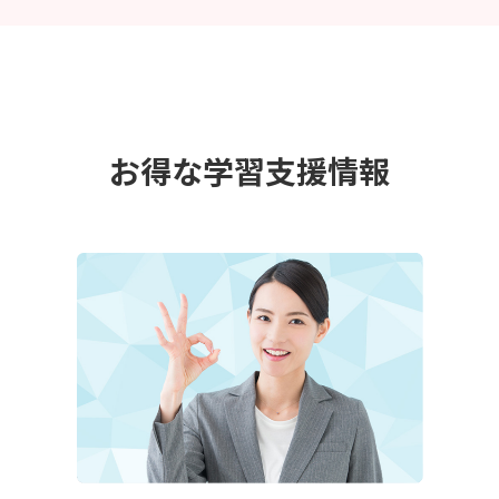
お得な学習支援情報