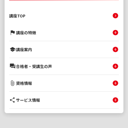
講座TOP
講座の特徴
講座案内
合格者・受講生の声
資格情報
サービス情報