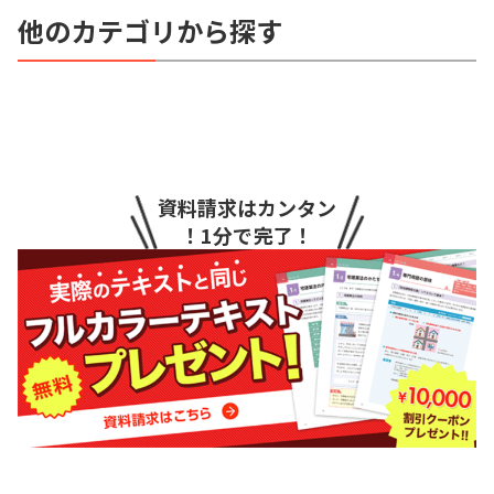
他のカテゴリから探す
資料請求はカンタン
！1分で完了！