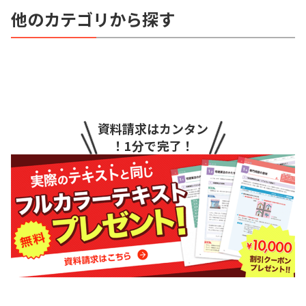
他のカテゴリから探す
資料請求はカンタン
！1分で完了！