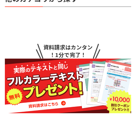
資料請求はカンタン
！1分で完了！