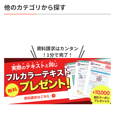
他のカテゴリから探す
資料請求はカンタン
！1分で完了！